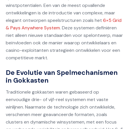
winstpotentialen. Een van de meest opvallende
ontwikkelingen is de introductie van complexe, maar
elegant ontworpen speelstructuren zoals het
6×5 Grid
& Pays Anywhere System
. Deze systemen definiëren
niet alleen nieuwe standaarden voor spelontwerp, maar
beïnvloeden ook de manier waarop ontwikkelaars en
casino-exploitanten strategieën ontwikkelen voor een
competitieve markt.
De Evolutie van Spelmechanismen
in Gokkasten
Traditionele gokkasten waren gebaseerd op
eenvoudige drie- of vijf-reel systemen met vaste
winlijnen. Naarmate de technologie zich ontwikkelde,
verschenen meer geavanceerde formaten, zoals
clusters en dynamische winsystemen, met een focus