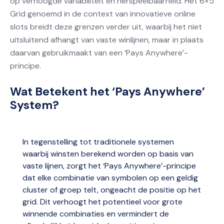
op verhoogde variabiliteit en herspeelbaarheid. Het 6×5
Grid genoemd in de context van innovatieve online
slots breidt deze grenzen verder uit, waarbij het niet
uitsluitend afhangt van vaste winlijnen, maar in plaats
daarvan gebruikmaakt van een ‘Pays Anywhere’-
principe.
Wat Betekent het ‘Pays Anywhere’
System?
In tegenstelling tot traditionele systemen
waarbij winsten berekend worden op basis van
vaste lijnen, zorgt het ‘Pays Anywhere’-principe
dat elke combinatie van symbolen op een geldig
cluster of groep telt, ongeacht de positie op het
grid. Dit verhoogt het potentieel voor grote
winnende combinaties en vermindert de