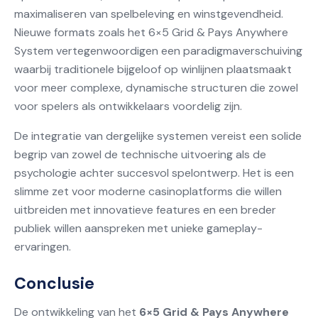
maximaliseren van spelbeleving en winstgevendheid.
Nieuwe formats zoals het 6×5 Grid & Pays Anywhere
System vertegenwoordigen een paradigmaverschuiving
waarbij traditionele bijgeloof op winlijnen plaatsmaakt
voor meer complexe, dynamische structuren die zowel
voor spelers als ontwikkelaars voordelig zijn.
De integratie van dergelijke systemen vereist een solide
begrip van zowel de technische uitvoering als de
psychologie achter succesvol spelontwerp. Het is een
slimme zet voor moderne casinoplatforms die willen
uitbreiden met innovatieve features en een breder
publiek willen aanspreken met unieke gameplay-
ervaringen.
Conclusie
De ontwikkeling van het
6×5 Grid & Pays Anywhere