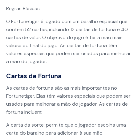
Regras Básicas
O Fortunetiger é jogado com um baralho especial que
contém 52 cartas, incluindo 12 cartas de fortuna e 40
cartas de valor. O objetivo do jogo é ter a mão mais
valiosa ao final do jogo. As cartas de fortuna têm
valores especiais que podem ser usados para melhorar
a mão do jogador.
Cartas de Fortuna
As cartas de fortuna são as mais importantes no
Fortunetiger. Elas têm valores especiais que podem ser
usados para melhorar a mão do jogador. As cartas de
fortuna incluem:
A carta da sorte: permite que o jogador escolha uma
carta do baralho para adicionar à sua mão.