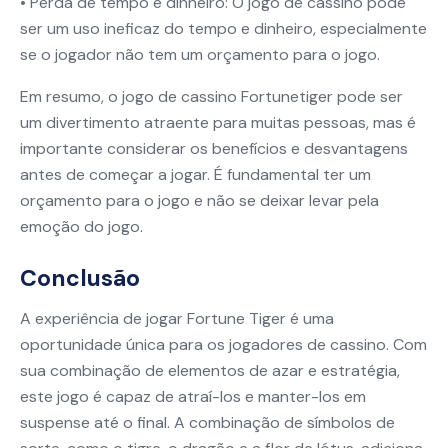
• Perda de tempo e dinheiro: O jogo de cassino pode
ser um uso ineficaz do tempo e dinheiro, especialmente
se o jogador não tem um orçamento para o jogo.
Em resumo, o jogo de cassino Fortunetiger pode ser
um divertimento atraente para muitas pessoas, mas é
importante considerar os benefícios e desvantagens
antes de começar a jogar. É fundamental ter um
orçamento para o jogo e não se deixar levar pela
emoção do jogo.
Conclusão
A experiência de jogar Fortune Tiger é uma
oportunidade única para os jogadores de cassino. Com
sua combinação de elementos de azar e estratégia,
este jogo é capaz de atraí-los e manter-los em
suspense até o final. A combinação de símbolos de