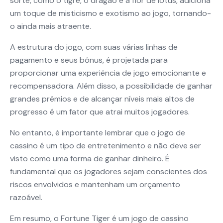
sorte, como o tigre, o dragão e a flor de lótus, adiciona
um toque de misticismo e exotismo ao jogo, tornando-
o ainda mais atraente.
A estrutura do jogo, com suas várias linhas de
pagamento e seus bônus, é projetada para
proporcionar uma experiência de jogo emocionante e
recompensadora. Além disso, a possibilidade de ganhar
grandes prêmios e de alcançar níveis mais altos de
progresso é um fator que atrai muitos jogadores.
No entanto, é importante lembrar que o jogo de
cassino é um tipo de entretenimento e não deve ser
visto como uma forma de ganhar dinheiro. É
fundamental que os jogadores sejam conscientes dos
riscos envolvidos e mantenham um orçamento
razoável.
Em resumo, o Fortune Tiger é um jogo de cassino