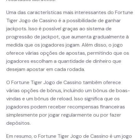
Uma das características mais interessantes do Fortune
Tiger Jogo de Cassino é a possibilidade de ganhar
jackpots. Isso é possível graças ao sistema de
progressão de jackpot, que aumenta gradualmente à
medida que os jogadores jogam. Além disso, o jogo
oferece várias opções de apostas, permitindo que os
jogadores escolham a quantidade de dinheiro que
desejam apostar em cada rodada.
O Fortune Tiger Jogo de Cassino também oferece
várias opções de bônus, incluindo um bônus de boas-
vindas e um bônus de reload. Isso significa que os
jogadores podem receber recompensas financeiras
simplesmente por jogar regularmente ou por fazer
depósitos.
Em resumo, o Fortune Tiger Jogo de Cassino é um jogo