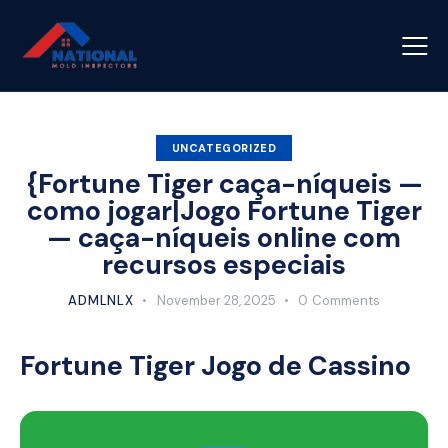
UNCATEGORIZED
{Fortune Tiger caça-níqueis —
como jogar|Jogo Fortune Tiger
— caça-níqueis online com
recursos especiais
ADMLNLX
November 28, 2025
0
Comments
Fortune Tiger Jogo de Cassino