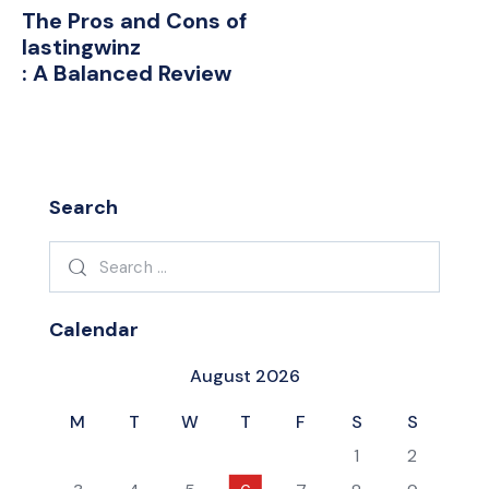
The Pros and Cons of
lastingwinz
: A Balanced Review
Search
Search
for:
Calendar
August 2026
M
T
W
T
F
S
S
1
2