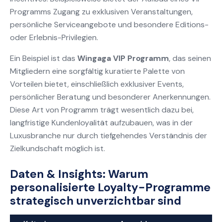
Programms Zugang zu exklusiven Veranstaltungen,
persönliche Serviceangebote und besondere Editions-
oder Erlebnis-Privilegien.
Ein Beispiel ist das
Wingaga VIP Programm
, das seinen
Mitgliedern eine sorgfältig kuratierte Palette von
Vorteilen bietet, einschließlich exklusiver Events,
persönlicher Beratung und besonderer Anerkennungen.
Diese Art von Programm trägt wesentlich dazu bei,
langfristige Kundenloyalität aufzubauen, was in der
Luxusbranche nur durch tiefgehendes Verständnis der
Zielkundschaft möglich ist.
Daten & Insights: Warum
personalisierte Loyalty-Programme
strategisch unverzichtbar sind