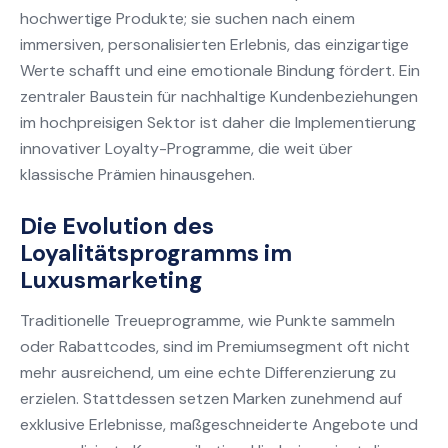
hochwertige Produkte; sie suchen nach einem
immersiven, personalisierten Erlebnis, das einzigartige
Werte schafft und eine emotionale Bindung fördert. Ein
zentraler Baustein für nachhaltige Kundenbeziehungen
im hochpreisigen Sektor ist daher die Implementierung
innovativer Loyalty-Programme, die weit über
klassische Prämien hinausgehen.
Die Evolution des
Loyalitätsprogramms im
Luxusmarketing
Traditionelle Treueprogramme, wie Punkte sammeln
oder Rabattcodes, sind im Premiumsegment oft nicht
mehr ausreichend, um eine echte Differenzierung zu
erzielen. Stattdessen setzen Marken zunehmend auf
exklusive Erlebnisse, maßgeschneiderte Angebote und