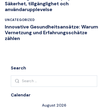
Säkerhet, tillgänglighet och
användarupplevelse
UNCATEGORIZED
Innovative Gesundheitsansätze: Warum
Vernetzung und Erfahrungsschätze
zählen
Search
Search
for:
Calendar
August 2026