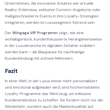
Unternehmen, die innovative Ansätze wie virtuelle
Reality-Erlebnisse, exklusive Content-Angebote oder
maßgeschneiderte Events in ihre Loyalty-Strategien
integrieren, werden im Luxussegment führend sein.
Der
Wingaga VIP Programm
zeigt, wie eine
wohlabgeraute, kundenfokussierte Herangehensweise
in der Luxusbranche im digitalen Zeitalter etabliert
werden kann – als Blaupause für nachhaltige
Kundenbindung mit echtem Mehrwert.
Fazit
In einer Welt, in der Luxus immer mehr personalisiert
und emotional aufgeladen wird, sind hochentwickelte
Loyalty-Programme das Werkzeug, um exklusive
Kundenerlebnisse zu schaffen. Sie fördern nicht nur die
Wiederkehr, sondern auch die Markenloyalität auf