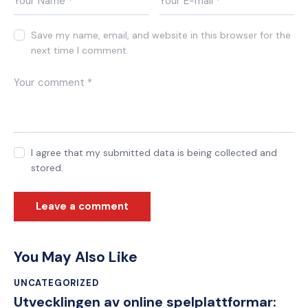
Save my name, email, and website in this browser for the
next time I comment.
I agree that my submitted data is being collected and
stored.
You May Also Like
UNCATEGORIZED
Utvecklingen av online spelplattformar: