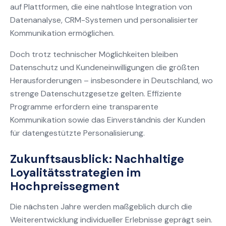
auf Plattformen, die eine nahtlose Integration von
Datenanalyse, CRM-Systemen und personalisierter
Kommunikation ermöglichen.
Doch trotz technischer Möglichkeiten bleiben
Datenschutz und Kundeneinwilligungen die größten
Herausforderungen – insbesondere in Deutschland, wo
strenge Datenschutzgesetze gelten. Effiziente
Programme erfordern eine transparente
Kommunikation sowie das Einverständnis der Kunden
für datengestützte Personalisierung.
Zukunftsausblick: Nachhaltige
Loyalitätsstrategien im
Hochpreissegment
Die nächsten Jahre werden maßgeblich durch die
Weiterentwicklung individueller Erlebnisse geprägt sein.