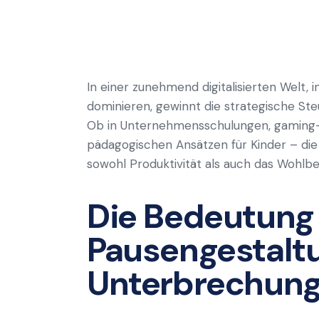
In einer zunehmend digitalisierten Welt, 
dominieren, gewinnt die strategische St
Ob in Unternehmensschulungen, gaming-o
pädagogischen Ansätzen für Kinder – die 
sowohl Produktivität als auch das Wohlbe
Die Bedeutung 
Pausengestaltu
Unterbrechun