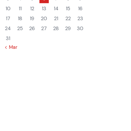
10
11
12
13
14
15
16
17
18
19
20
21
22
23
24
25
26
27
28
29
30
31
« Mar