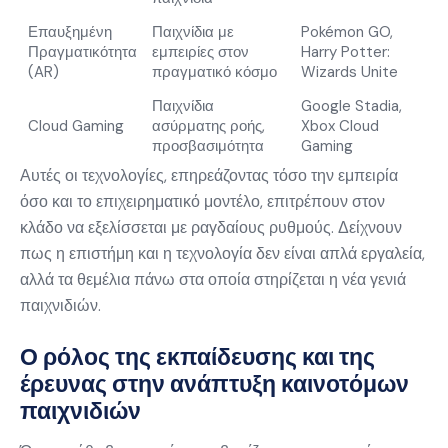
Επαυξημένη
Παιχνίδια με
Pokémon GO,
Πραγματικότητα
εμπειρίες στον
Harry Potter:
(AR)
πραγματικό κόσμο
Wizards Unite
Παιχνίδια
Google Stadia,
Cloud Gaming
ασύρματης ροής,
Xbox Cloud
προσβασιμότητα
Gaming
Αυτές οι τεχνολογίες, επηρεάζοντας τόσο την εμπειρία
όσο και το επιχειρηματικό μοντέλο, επιτρέπουν στον
κλάδο να εξελίσσεται με ραγδαίους ρυθμούς. Δείχνουν
πως η επιστήμη και η τεχνολογία δεν είναι απλά εργαλεία,
αλλά τα θεμέλια πάνω στα οποία στηρίζεται η νέα γενιά
παιχνιδιών.
Ο ρόλος της εκπαίδευσης και της
έρευνας στην ανάπτυξη καινοτόμων
παιχνιδιών