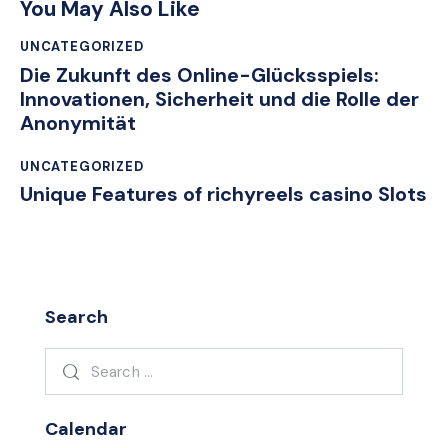
You May Also Like
UNCATEGORIZED
Die Zukunft des Online-Glücksspiels:
Innovationen, Sicherheit und die Rolle der
Anonymität
UNCATEGORIZED
Unique Features of richyreels casino Slots
Search
Search
for:
Calendar