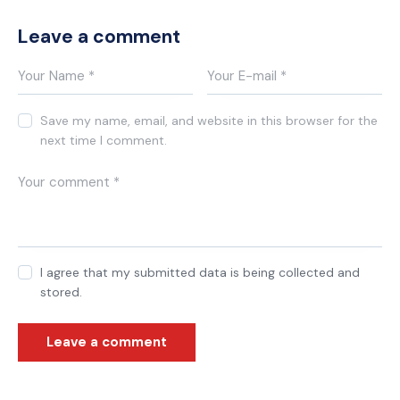
Leave a comment
Save my name, email, and website in this browser for the
next time I comment.
I agree that my submitted data is being collected and
stored.