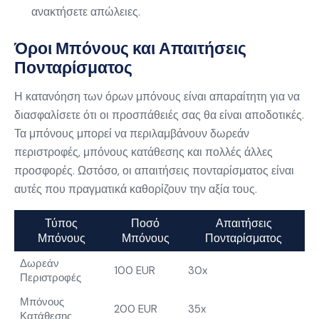
ανακτήσετε απώλειες.
Όροι Μπόνους και Απαιτήσεις
Πονταρίσματος
Η κατανόηση των όρων μπόνους είναι απαραίτητη για να
διασφαλίσετε ότι οι προσπάθειές σας θα είναι αποδοτικές.
Τα μπόνους μπορεί να περιλαμβάνουν δωρεάν
περιστροφές, μπόνους κατάθεσης και πολλές άλλες
προσφορές. Ωστόσο, οι απαιτήσεις πονταρίσματος είναι
αυτές που πραγματικά καθορίζουν την αξία τους.
Τύπος
Ποσό
Απαιτήσεις
Μπόνους
Μπόνους
Πονταρίσματος
Δωρεάν
100 EUR
30x
Περιστροφές
Μπόνους
200 EUR
35x
Κατάθεσης