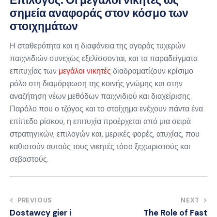
σημεία αναφοράς στον κόσμο των
στοιχημάτων
Η σταθερότητα και η διαφάνεια της αγοράς τυχερών
παιχνιδιών συνεχώς εξελίσσονται, και τα παραδείγματα
επιτυχίας των
μεγάλοι νικητές
διαδραματίζουν κρίσιμο
ρόλο στη διαμόρφωση της κοινής γνώμης και στην
αναζήτηση νέων μεθόδων παιχνιδιού και διαχείρισης.
Παρόλο που ο τζόγος και το στοίχημα ενέχουν πάντα ένα
επίπεδο ρίσκου, η επιτυχία προέρχεται από μια σειρά
στρατηγικών, επιλογών και, μερικές φορές, ατυχίας, που
καθιστούν αυτούς τους νικητές τόσο ξεχωριστούς και
σεβαστούς.
Post
PREVIOUS
NEXT
Dostawcy gier i
The Role of Fast
navigation