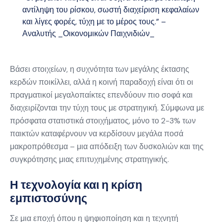
αντίληψη του ρίσκου, σωστή διαχείριση κεφαλαίων
και λίγες φορές, τύχη με το μέρος τους.” –
Αναλυτής _Οικονομικών Παιχνιδιών_
Βάσει στοιχείων, η συχνότητα των μεγάλης έκτασης
κερδών ποικίλλει, αλλά η κοινή παραδοχή είναι ότι οι
πραγματικοί μεγαλοπαίκτες επενδύουν πιο σοφά και
διαχειρίζονται την τύχη τους με στρατηγική. Σύμφωνα με
πρόσφατα στατιστικά στοιχήματος, μόνο το 2-3% των
παικτών καταφέρνουν να κερδίσουν μεγάλα ποσά
μακροπρόθεσμα – μια απόδειξη των δυσκολιών και της
συγκρότησης μιας επιτυχημένης στρατηγικής.
Η τεχνολογία και η κρίση
εμπιστοσύνης
Σε μια εποχή όπου η ψηφιοποίηση και η τεχνητή