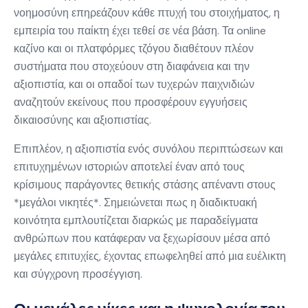
νοημοσύνη επηρεάζουν κάθε πτυχή του στοιχήματος, η
εμπειρία του παίκτη έχει τεθεί σε νέα βάση. Τα online
καζίνο και οι πλατφόρμες τζόγου διαθέτουν πλέον
συστήματα που στοχεύουν στη διαφάνεια και την
αξιοπιστία, και οι οπαδοί των τυχερών παιχνιδιών
αναζητούν εκείνους που προσφέρουν εγγυήσεις
δικαιοσύνης και αξιοπιστίας.
Επιπλέον, η αξιοπιστία ενός συνόλου περιπτώσεων και
επιτυχημένων ιστοριών αποτελεί έναν από τους
κρίσιμους παράγοντες θετικής στάσης απέναντι στους
*μεγάλοι νικητές*. Σημειώνεται πως η διαδικτυακή
κοινότητα εμπλουτίζεται διαρκώς με παραδείγματα
ανθρώπων που κατάφεραν να ξεχωρίσουν μέσα από
μεγάλες επιτυχίες, έχοντας επωφεληθεί από μια ευέλικτη
και σύγχρονη προσέγγιση.