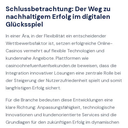
Schlussbetrachtung: Der Weg zu
nachhaltigem Erfolg im digitalen
Glücksspiel
In einer Ära, in der Flexibilität ein entscheidender
Wettbewerbsfaktor ist, setzen erfolgreiche Online-
Casinos vermehrt auf flexible Technologien und
kundennahe Angebote. Plattformen wie
casinoohnefuenfuenfsekunden.de beweisen, dass die
Integration innovativer Lösungen eine zentrale Rolle bei
der Steigerung der Nutzerzufriedenheit spielt und somit
langfristigen Erfolg sichert.
Für die Branche bedeuten diese Entwicklungen eine
klare Richtung: Anpassungsfähigkeit, technologische
Innovationen und kundenorientierte Services sind die
Grundlagen für den zukünftigen Erfolg im dynamischen