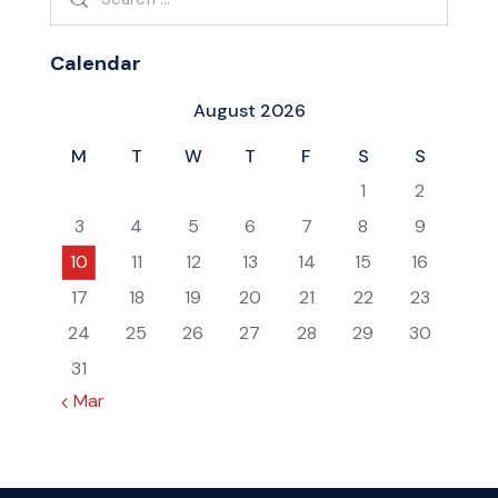
for:
Calendar
August 2026
M
T
W
T
F
S
S
1
2
3
4
5
6
7
8
9
10
11
12
13
14
15
16
17
18
19
20
21
22
23
24
25
26
27
28
29
30
31
« Mar