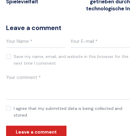
Spielevielfalt
getrieben durch
technologische In
Leave a comment
Save my name, email, and website in this browser for the
next time I comment.
I agree that my submitted data is being collected and
stored.