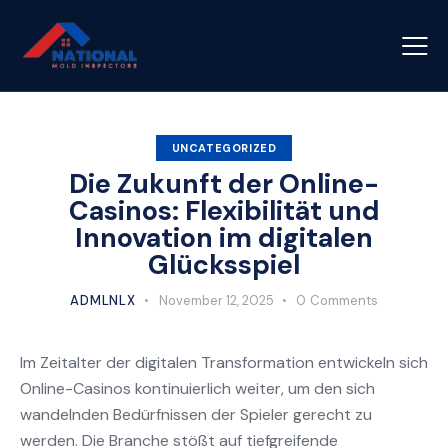
UNCATEGORIZED
Die Zukunft der Online-
Casinos: Flexibilität und
Innovation im digitalen
Glücksspiel
ADMLNLX
November 12, 2025
0
Comments
Im Zeitalter der digitalen Transformation entwickeln sich
Online-Casinos kontinuierlich weiter, um den sich
wandelnden Bedürfnissen der Spieler gerecht zu
werden. Die Branche stößt auf tiefgreifende