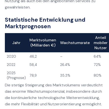
Nutzung als auch bei den angebotenen Services zu
gewährleisten.
Statistische Entwicklung und
Marktprognosen
Anteil
Marktvolumen
Jahr
Wachstumsrate
mobiler
(Milliarden €)
Nutzer
2020
46,2
–
64%
2022
58,4
26.4%
72%
2025
78,9
35.3%
80%
(Prognose)
Die stetige Steigerung des Marktvolumens verdeutlicht
das enorme Wachstumspotenzial, insbesondere durch
die kontinuierliche technologische Weiterentwicklung,
die mehr Flexibilität und Nutzerorientierung ermöglicht.