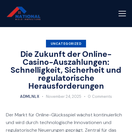
UNCATEGORIZED
Die Zukunft der Online-
Casino-Auszahlungen:
Schnelligkeit, Sicherheit und
regulatorische
Herausforderungen
ADMLNLX
November 24, 2025
0
Comments
Der Markt für Online-Glücksspiel wächst kontinuierlich
und wird durch technologische Innovationen und
regulatorische Neuerungen geprägt. Zentral für das