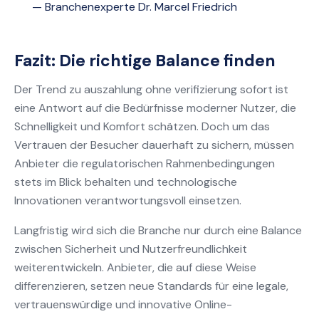
— Branchenexperte Dr. Marcel Friedrich
Fazit: Die richtige Balance finden
Der Trend zu auszahlung ohne verifizierung sofort ist
eine Antwort auf die Bedürfnisse moderner Nutzer, die
Schnelligkeit und Komfort schätzen. Doch um das
Vertrauen der Besucher dauerhaft zu sichern, müssen
Anbieter die regulatorischen Rahmenbedingungen
stets im Blick behalten und technologische
Innovationen verantwortungsvoll einsetzen.
Langfristig wird sich die Branche nur durch eine Balance
zwischen Sicherheit und Nutzerfreundlichkeit
weiterentwickeln. Anbieter, die auf diese Weise
differenzieren, setzen neue Standards für eine legale,
vertrauenswürdige und innovative Online-