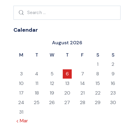
Search
for:
Calendar
August 2026
M
T
W
T
F
S
S
1
2
3
4
5
6
7
8
9
10
11
12
13
14
15
16
17
18
19
20
21
22
23
24
25
26
27
28
29
30
31
« Mar