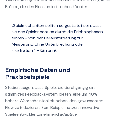
Brüche, die den Fluss unterbrechen könnten.
„Spielmechaniken sollten so gestaltet sein, dass
sie den Spieler nahtlos durch die Erlebnisphasen
führen – von der Herausforderung zur
Meisterung, ohne Unterbrechung oder
Frustration.“ – Kärrbrink
Empirische Daten und
Praxisbeispiele
Studien zeigen, dass Spiele, die durchgängig ein
stimmiges Feedbacksystem bieten, eine um 40%
höhere Wahrscheinlichkeit haben, den gewünschten
Flow zu induzieren. Zum Beispiel nutzen innovative
Spieleentwickler zunehmend
adaptive