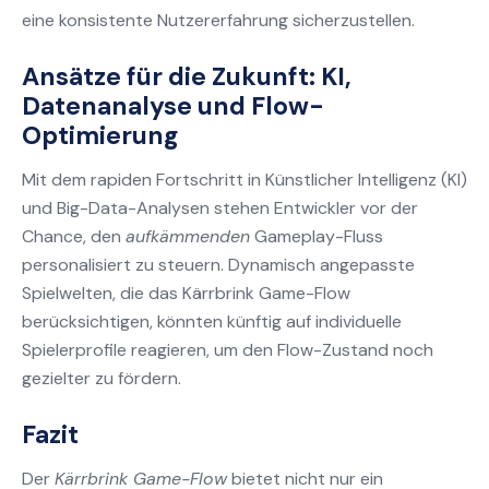
eine konsistente Nutzererfahrung sicherzustellen.
Ansätze für die Zukunft: KI,
Datenanalyse und Flow-
Optimierung
Mit dem rapiden Fortschritt in Künstlicher Intelligenz (KI)
und Big-Data-Analysen stehen Entwickler vor der
Chance, den
aufkämmenden
Gameplay-Fluss
personalisiert zu steuern. Dynamisch angepasste
Spielwelten, die das Kärrbrink Game-Flow
berücksichtigen, könnten künftig auf individuelle
Spielerprofile reagieren, um den Flow-Zustand noch
gezielter zu fördern.
Fazit
Der
Kärrbrink Game-Flow
bietet nicht nur ein