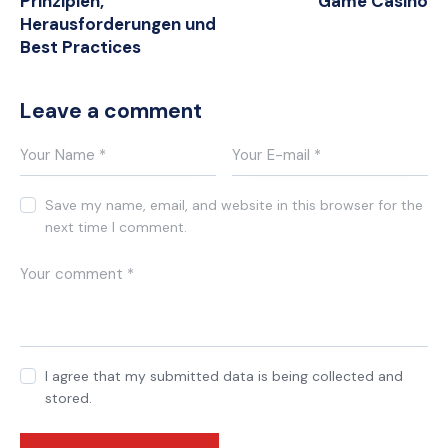
Prinzipien,
Game Casino
Herausforderungen und
Best Practices
Leave a comment
Save my name, email, and website in this browser for the
next time I comment.
I agree that my submitted data is being collected and
stored.