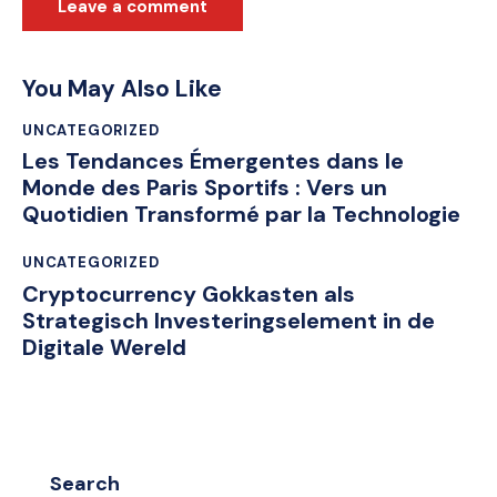
You May Also Like
UNCATEGORIZED
Les Tendances Émergentes dans le
Monde des Paris Sportifs : Vers un
Quotidien Transformé par la Technologie
UNCATEGORIZED
Cryptocurrency Gokkasten als
Strategisch Investeringselement in de
Digitale Wereld
Search