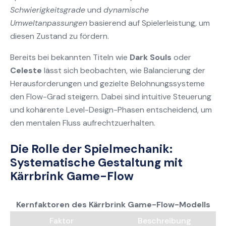
Schwierigkeitsgrade
und
dynamische
Umweltanpassungen
basierend auf Spielerleistung, um
diesen Zustand zu fördern.
Bereits bei bekannten Titeln wie
Dark Souls
oder
Celeste
lässt sich beobachten, wie Balancierung der
Herausforderungen und gezielte Belohnungssysteme
den Flow-Grad steigern. Dabei sind intuitive Steuerung
und kohärente Level-Design-Phasen entscheidend, um
den mentalen Fluss aufrechtzuerhalten.
Die Rolle der Spielmechanik:
Systematische Gestaltung mit
Kärrbrink Game-Flow
Kernfaktoren des Kärrbrink Game-Flow-Modells
Faktor
Beschreibung