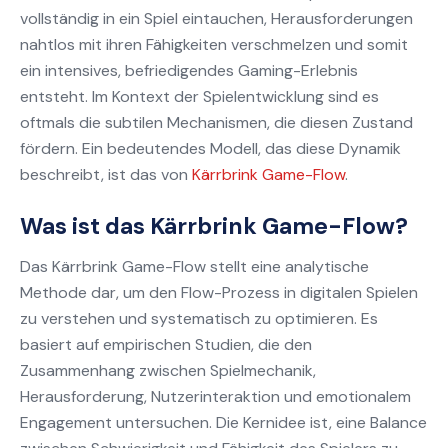
vollständig in ein Spiel eintauchen, Herausforderungen
nahtlos mit ihren Fähigkeiten verschmelzen und somit
ein intensives, befriedigendes Gaming-Erlebnis
entsteht. Im Kontext der Spielentwicklung sind es
oftmals die subtilen Mechanismen, die diesen Zustand
fördern. Ein bedeutendes Modell, das diese Dynamik
beschreibt, ist das von
Kärrbrink Game-Flow
.
Was ist das Kärrbrink Game-Flow?
Das Kärrbrink Game-Flow stellt eine analytische
Methode dar, um den Flow-Prozess in digitalen Spielen
zu verstehen und systematisch zu optimieren. Es
basiert auf empirischen Studien, die den
Zusammenhang zwischen Spielmechanik,
Herausforderung, Nutzerinteraktion und emotionalem
Engagement untersuchen. Die Kernidee ist, eine Balance