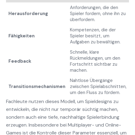
Anforderungen, die den
Herausforderung
Spieler fordern, ohne ihn zu
überfordern.
Kompetenzen, die der
Fähigkeiten
Spieler besitzt, um
Aufgaben zu bewältigen.
Schnelle, klare
Rückmeldungen, um den
Feedback
Fortschritt sichtbar zu
machen.
Nahtlose Übergänge
Transitionsmechanismen
zwischen Spielabschnitten,
um den Fluss zu fördern.
Fachleute nutzen dieses Modell, um Spieldesigns zu
entwickeln, die nicht nur temporär süchtig machen,
sondern auch eine tiefe, nachhaltige Spielerbindung
erzeugen. Insbesondere bei Multiplayer- und Online-
Games ist die Kontrolle dieser Parameter essenziell, um