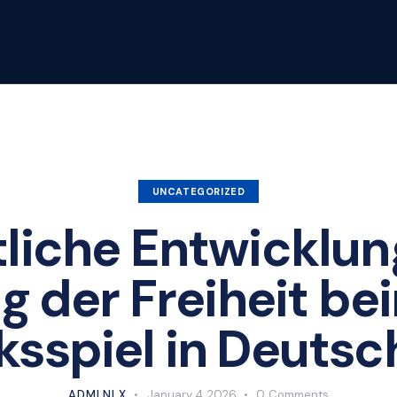
UNCATEGORIZED
tliche Entwicklun
 der Freiheit be
ksspiel in Deutsc
ADMLNLX
January 4, 2026
0
Comments