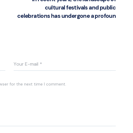
cultural festivals and public
celebrations has undergone a profoun
wser for the next time I comment.