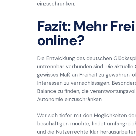
einzuschränken.
Fazit: Mehr Fre
online?
Die Entwicklung des deutschen Glücksspie
untrennbar verbunden sind. Die aktuelle
gewisses Maß an Freiheit zu gewähren, o
Interessen zu vernachlässigen. Besonders i
Balance zu finden, die verantwortungsvoll
Autonomie einzuschränken.
Wer sich tiefer mit den Möglichkeiten d
beschäftigen möchte, findet umfangreic
und die Nutzerrechte klar herausarbeiten