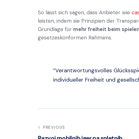
So lässt sich sagen, dass Anbieter wie
ca
leisten, indem sie Prinzipien der Transpa
Grundlage für
mehr freiheit beim spielen
gesetzeskonformen Rahmens.
“Verantwortungsvolles Glücksspi
individueller Freiheit und gesell
Post
PREVIOUS
Razvoj mobilnih iger na spletnih