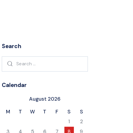
Search
Search
for:
Calendar
August 2026
M
T
W
T
F
S
S
1
2
3
4
5
6
7
8
9