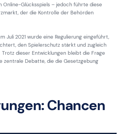
n Online-Glücksspiels – jedoch führte diese
zmarkt, der die Kontrolle der Behörden
m Juli 2021 wurde eine Regulierung eingeführt,
ichtert, den Spielerschutz stärkt und zugleich
 Trotz dieser Entwicklungen bleibt die Frage
ne zentrale Debatte, die die Gesetzgebung
ungen: Chancen