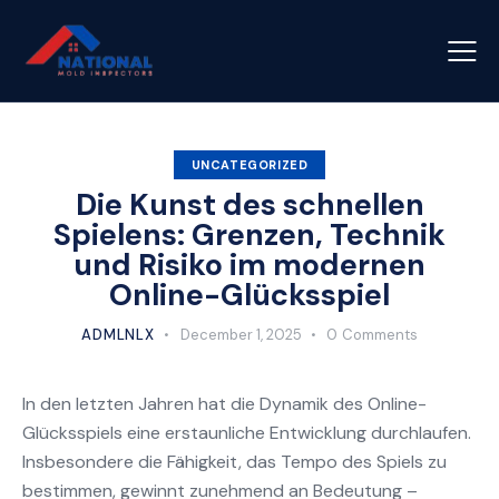
UNCATEGORIZED
Die Kunst des schnellen
Spielens: Grenzen, Technik
und Risiko im modernen
Online-Glücksspiel
ADMLNLX
December 1, 2025
0
Comments
In den letzten Jahren hat die Dynamik des Online-
Glücksspiels eine erstaunliche Entwicklung durchlaufen.
Insbesondere die Fähigkeit, das Tempo des Spiels zu
bestimmen, gewinnt zunehmend an Bedeutung –