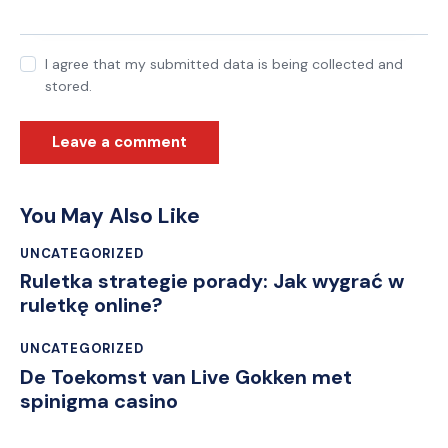
I agree that my submitted data is being collected and
stored.
You May Also Like
UNCATEGORIZED
Ruletka strategie porady: Jak wygrać w
ruletkę online?
UNCATEGORIZED
De Toekomst van Live Gokken met
spinigma casino