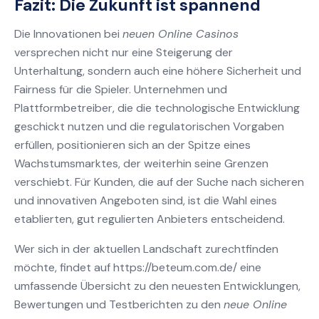
Fazit: Die Zukunft ist spannend
Die Innovationen bei
neuen Online Casinos
versprechen nicht nur eine Steigerung der
Unterhaltung, sondern auch eine höhere Sicherheit und
Fairness für die Spieler. Unternehmen und
Plattformbetreiber, die die technologische Entwicklung
geschickt nutzen und die regulatorischen Vorgaben
erfüllen, positionieren sich an der Spitze eines
Wachstumsmarktes, der weiterhin seine Grenzen
verschiebt. Für Kunden, die auf der Suche nach sicheren
und innovativen Angeboten sind, ist die Wahl eines
etablierten, gut regulierten Anbieters entscheidend.
Wer sich in der aktuellen Landschaft zurechtfinden
möchte, findet auf https://beteum.com.de/ eine
umfassende Übersicht zu den neuesten Entwicklungen,
Bewertungen und Testberichten zu den
neue Online