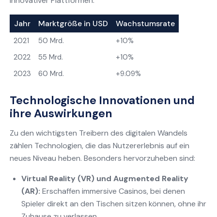
innovativer Plattformen.
Jahr
Marktgröße in USD
Wachstumsrate
2021
50 Mrd.
+10%
2022
55 Mrd.
+10%
2023
60 Mrd.
+9.09%
Technologische Innovationen und
ihre Auswirkungen
Zu den wichtigsten Treibern des digitalen Wandels
zählen Technologien, die das Nutzererlebnis auf ein
neues Niveau heben. Besonders hervorzuheben sind:
Virtual Reality (VR) und Augmented Reality
(AR):
Erschaffen immersive Casinos, bei denen
Spieler direkt an den Tischen sitzen können, ohne ihr
Zuhause zu verlassen.