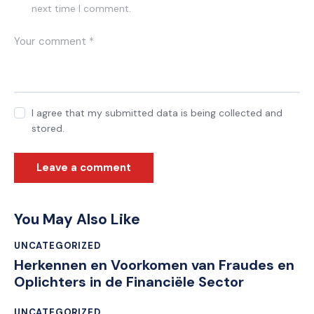
next time I comment.
I agree that my submitted data is being collected and
stored.
You May Also Like
UNCATEGORIZED
Herkennen en Voorkomen van Fraudes en
Oplichters in de Financiële Sector
UNCATEGORIZED