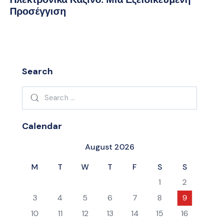
Προσέγγιση
Search
Search
for:
Calendar
August 2026
M
T
W
T
F
S
S
1
2
3
4
5
6
7
8
9
10
11
12
13
14
15
16