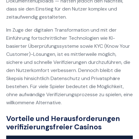
Dokumentenuploads — hatten jedoch den Nachteil,
dass sie den Einstieg für den Nutzer komplex und
zeitaufwendig gestalteten.
Im Zuge der digitalen Transformation und mit der
Einführung fortschrittlicher Technologien wie KI-
basierter Überprüfungssysteme sowie KYC (Know Your
Customer)-Lösungen, ist es mittlerweile möglich,
sichere und schnelle Verifizierungen durchzuführen, die
den Nutzerkomfort verbessern. Dennoch bleibt die
Skepsis hinsichtlich Datenschutz und Privatsphäre
bestehen. Für viele Spieler bedeutet die Möglichkeit,
ohne aufwändige Verifizierungsprozesse zu spielen, eine
willkommene Alternative.
Vorteile und Herausforderungen
verifizierungsfreier Casinos