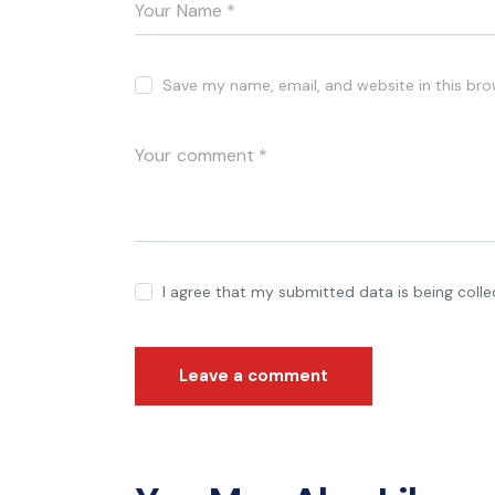
Save my name, email, and website in this bro
I agree that my submitted data is being coll