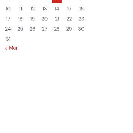
10
11
12
13
14
15
16
17
18
19
20
21
22
23
24
25
26
27
28
29
30
31
« Mar