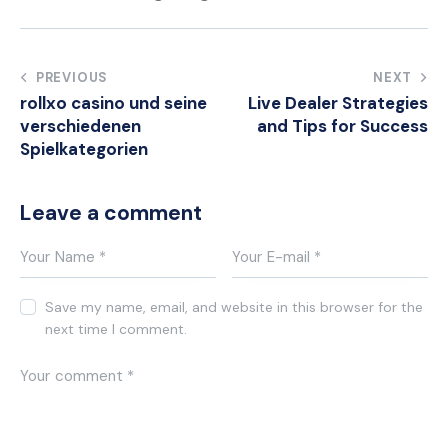
Post
PREVIOUS
NEXT
rollxo casino und seine
Live Dealer Strategies
navigation
verschiedenen
and Tips for Success
Spielkategorien
Leave a comment
Save my name, email, and website in this browser for the
next time I comment.