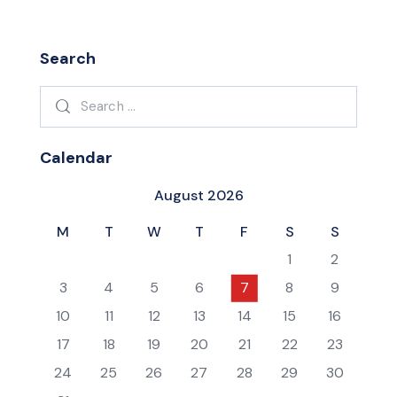
Search
Search
for:
Calendar
August 2026
M
T
W
T
F
S
S
1
2
3
4
5
6
7
8
9
10
11
12
13
14
15
16
17
18
19
20
21
22
23
24
25
26
27
28
29
30