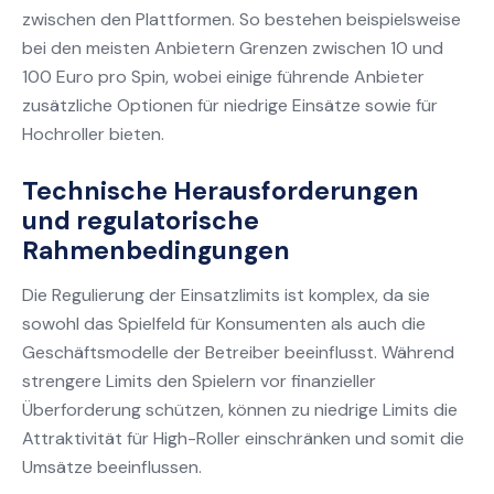
zwischen den Plattformen. So bestehen beispielsweise
bei den meisten Anbietern Grenzen zwischen 10 und
100 Euro pro Spin, wobei einige führende Anbieter
zusätzliche Optionen für niedrige Einsätze sowie für
Hochroller bieten.
Technische Herausforderungen
und regulatorische
Rahmenbedingungen
Die Regulierung der Einsatzlimits ist komplex, da sie
sowohl das Spielfeld für Konsumenten als auch die
Geschäftsmodelle der Betreiber beeinflusst. Während
strengere Limits den Spielern vor finanzieller
Überforderung schützen, können zu niedrige Limits die
Attraktivität für High-Roller einschränken und somit die
Umsätze beeinflussen.