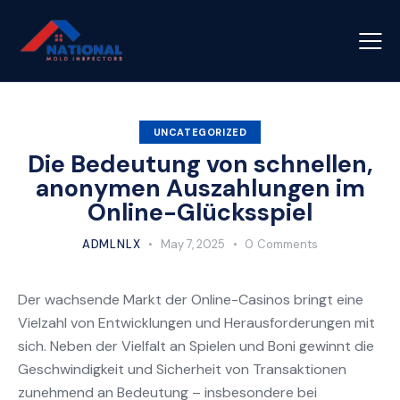
UNCATEGORIZED
Die Bedeutung von schnellen,
anonymen Auszahlungen im
Online-Glücksspiel
ADMLNLX
May 7, 2025
0
Comments
Der wachsende Markt der Online-Casinos bringt eine
Vielzahl von Entwicklungen und Herausforderungen mit
sich. Neben der Vielfalt an Spielen und Boni gewinnt die
Geschwindigkeit und Sicherheit von Transaktionen
zunehmend an Bedeutung – insbesondere bei