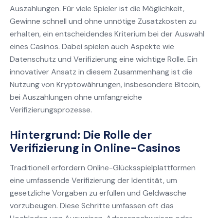
Auszahlungen. Für viele Spieler ist die Möglichkeit,
Gewinne schnell und ohne unnötige Zusatzkosten zu
erhalten, ein entscheidendes Kriterium bei der Auswahl
eines Casinos. Dabei spielen auch Aspekte wie
Datenschutz und Verifizierung eine wichtige Rolle. Ein
innovativer Ansatz in diesem Zusammenhang ist die
Nutzung von Kryptowährungen, insbesondere Bitcoin,
bei Auszahlungen ohne umfangreiche
Verifizierungsprozesse.
Hintergrund: Die Rolle der
Verifizierung in Online-Casinos
Traditionell erfordern Online-Glücksspielplattformen
eine umfassende Verifizierung der Identität, um
gesetzliche Vorgaben zu erfüllen und Geldwäsche
vorzubeugen. Diese Schritte umfassen oft das