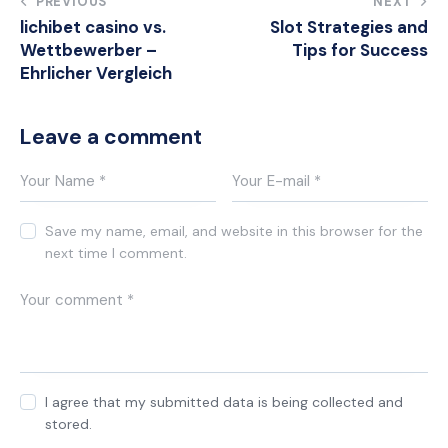
Post
PREVIOUS
NEXT
lichibet casino vs.
Slot Strategies and
navigation
Wettbewerber –
Tips for Success
Ehrlicher Vergleich
Leave a comment
Save my name, email, and website in this browser for the
next time I comment.
I agree that my submitted data is being collected and
stored.