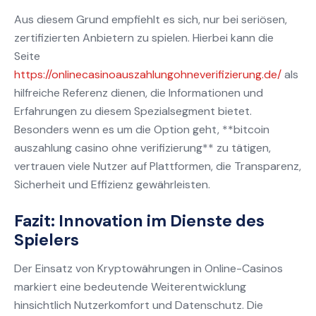
Aus diesem Grund empfiehlt es sich, nur bei seriösen,
zertifizierten Anbietern zu spielen. Hierbei kann die
Seite
https://onlinecasinoauszahlungohneverifizierung.de/
als
hilfreiche Referenz dienen, die Informationen und
Erfahrungen zu diesem Spezialsegment bietet.
Besonders wenn es um die Option geht, **bitcoin
auszahlung casino ohne verifizierung** zu tätigen,
vertrauen viele Nutzer auf Plattformen, die Transparenz,
Sicherheit und Effizienz gewährleisten.
Fazit: Innovation im Dienste des
Spielers
Der Einsatz von Kryptowährungen in Online-Casinos
markiert eine bedeutende Weiterentwicklung
hinsichtlich Nutzerkomfort und Datenschutz. Die