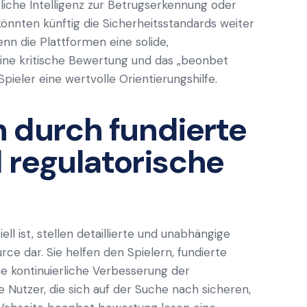
liche Intelligenz zur Betrugserkennung oder
könnten künftig die Sicherheitsstandards weiter
enn die Plattformen eine solide,
Eine kritische Bewertung und das „beonbet
pieler eine wertvolle Orientierungshilfe.
n durch fundierte
 regulatorische
ell ist, stellen detaillierte und unabhängige
e dar. Sie helfen den Spielern, fundierte
e kontinuierliche Verbesserung der
 Nutzer, die sich auf der Suche nach sicheren,