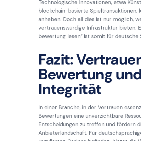
Technologische Innovationen, etwa Künst
blockchain-basierte Spieltransaktionen, 
anheben. Doch all dies ist nur möglich, w
vertrauenswürdige Infrastruktur bieten. 
bewertung lesen“ ist somit für deutsche S
Fazit: Vertraue
Bewertung und
Integrität
In einer Branche, in der Vertrauen essenzi
Bewertungen eine unverzichtbare Ressourc
Entscheidungen zu treffen und fördern di
Anbieterlandschaft. Für deutschsprachige