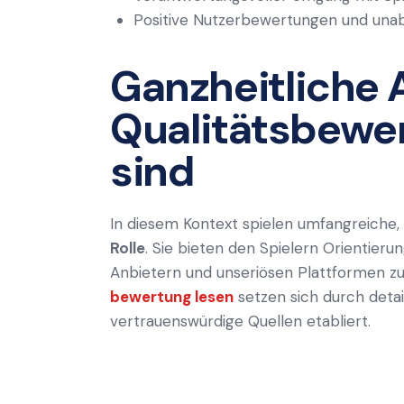
Positive Nutzerbewertungen und una
Ganzheitliche
Qualitätsbewer
sind
In diesem Kontext spielen umfangreiche
Rolle
. Sie bieten den Spielern Orientierun
Anbietern und unseriösen Plattformen z
bewertung lesen
setzen sich durch detai
vertrauenswürdige Quellen etabliert.