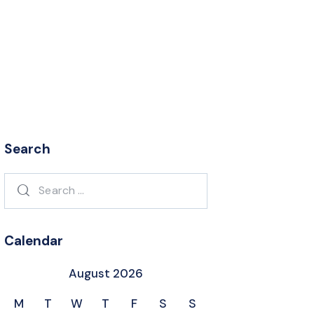
Search
Search
for:
Calendar
August 2026
M
T
W
T
F
S
S