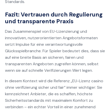
Standards.
Fazit: Vertrauen durch Regulierung
und transparente Praxis
Das Zusammenspiel von EU-Lizenzierung und
innovativen, nutzerorientierten Angebotsformaten
setzt Impulse für eine verantwortungsvolle
Glücksspielbranche. Für Spieler bedeutet dies, dass sie
auf eine breite Basis an sicheren, fairen und
transparenten Angeboten zugreifen können, selbst
wenn sie auf schnelle Verifizierungen Wert legen.
In diesem Kontext wird die Referenz „EU-Lizenz casino
ohne verifizierung sicher und fair“ immer wichtiger: Sie
kennzeichnet Anbieter, die es schaffen, höchste
Sicherheitsstandards mit maximalem Komfort zu
verbinden – ein echter Vorteil in einer zunehmend