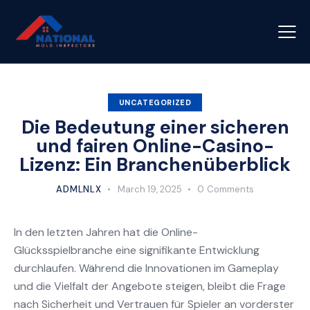
UNCATEGORIZED
Die Bedeutung einer sicheren
und fairen Online-Casino-
Lizenz: Ein Branchenüberblick
ADMLNLX
March 19, 2025
0
Comments
In den letzten Jahren hat die Online-
Glücksspielbranche eine signifikante Entwicklung
durchlaufen. Während die Innovationen im Gameplay
und die Vielfalt der Angebote steigen, bleibt die Frage
nach Sicherheit und Vertrauen für Spieler an vorderster