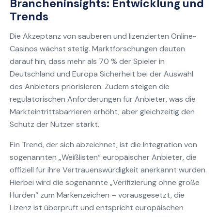
Brancheninsights: Entwicklung und
Trends
Die Akzeptanz von sauberen und lizenzierten Online-
Casinos wächst stetig. Marktforschungen deuten
darauf hin, dass mehr als 70 % der Spieler in
Deutschland und Europa Sicherheit bei der Auswahl
des Anbieters priorisieren. Zudem steigen die
regulatorischen Anforderungen für Anbieter, was die
Markteintrittsbarrieren erhöht, aber gleichzeitig den
Schutz der Nutzer stärkt.
Ein Trend, der sich abzeichnet, ist die Integration von
sogenannten „Weißlisten“ europäischer Anbieter, die
offiziell für ihre Vertrauenswürdigkeit anerkannt wurden.
Hierbei wird die sogenannte „Verifizierung ohne große
Hürden“ zum Markenzeichen – vorausgesetzt, die
Lizenz ist überprüft und entspricht europäischen