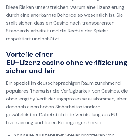
Diese Risiken unterstreichen, warum eine Lizenzierung
durch eine anerkannte Behörde so wesentlich ist. Sie
stellt sicher, dass ein Casino nach transparenten
Standards arbeitet und die Rechte der Spieler
respektiert und schützt.
Vorteile einer
EU-Lizenz casino ohne verifizierung
sicher und fair
Ein speziell im deutschsprachigen Raum zunehmend
populäres Thema ist die Verfügbarkeit von Casinos, die
ohne lengthy Verifizierungsprozesse auskommen, aber
dennoch einen hohen Sicherheitsstandard
gewährleisten. Dabei sticht die Verbindung aus EU-
Lizenzierung und fairen Bedingungen hervor:
Schnelle Auszahlung
: Spieler profitieren von