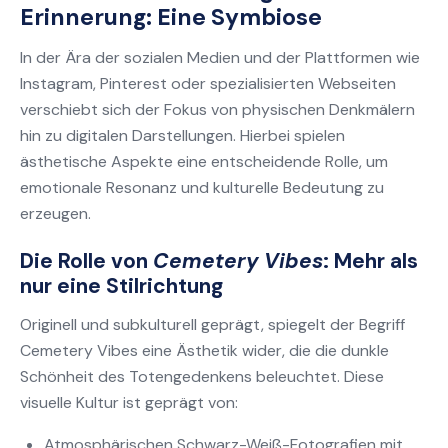
Erinnerung: Eine Symbiose
In der Ära der sozialen Medien und der Plattformen wie
Instagram, Pinterest oder spezialisierten Webseiten
verschiebt sich der Fokus von physischen Denkmälern
hin zu digitalen Darstellungen. Hierbei spielen
ästhetische Aspekte eine entscheidende Rolle, um
emotionale Resonanz und kulturelle Bedeutung zu
erzeugen.
Die Rolle von
Cemetery Vibes
: Mehr als
nur eine Stilrichtung
Originell und subkulturell geprägt, spiegelt der Begriff
Cemetery Vibes eine Ästhetik wider, die die dunkle
Schönheit des Totengedenkens beleuchtet. Diese
visuelle Kultur ist geprägt von:
Atmosphärischen Schwarz-Weiß-Fotografien mit