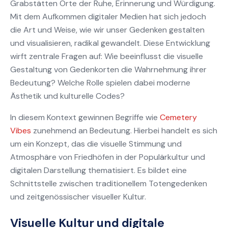
Grabstätten Orte der Ruhe, Erinnerung und Würdigung.
Mit dem Aufkommen digitaler Medien hat sich jedoch
die Art und Weise, wie wir unser Gedenken gestalten
und visualisieren, radikal gewandelt. Diese Entwicklung
wirft zentrale Fragen auf: Wie beeinflusst die visuelle
Gestaltung von Gedenkorten die Wahrnehmung ihrer
Bedeutung? Welche Rolle spielen dabei moderne
Ästhetik und kulturelle Codes?
In diesem Kontext gewinnen Begriffe wie
Cemetery
Vibes
zunehmend an Bedeutung. Hierbei handelt es sich
um ein Konzept, das die visuelle Stimmung und
Atmosphäre von Friedhöfen in der Populärkultur und
digitalen Darstellung thematisiert. Es bildet eine
Schnittstelle zwischen traditionellem Totengedenken
und zeitgenössischer visueller Kultur.
Visuelle Kultur und digitale