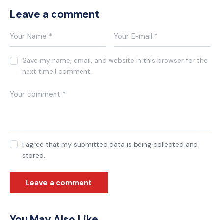
Leave a comment
Save my name, email, and website in this browser for the
next time I comment.
I agree that my submitted data is being collected and
stored.
You May Also Like