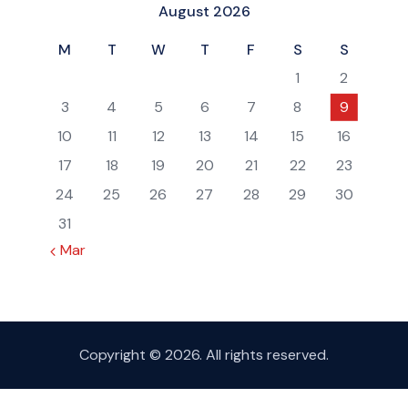
August 2026
M
T
W
T
F
S
S
1
2
3
4
5
6
7
8
9
10
11
12
13
14
15
16
17
18
19
20
21
22
23
24
25
26
27
28
29
30
31
« Mar
Copyright © 2026. All rights reserved.