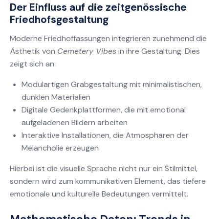
Der Einfluss auf die zeitgenössische
Friedhofsgestaltung
Moderne Friedhoffassungen integrieren zunehmend die
Ästhetik von
Cemetery Vibes
in ihre Gestaltung. Dies
zeigt sich an:
Modulartigen Grabgestaltung mit minimalistischen,
dunklen Materialien
Digitale Gedenkplattformen, die mit emotional
aufgeladenen Bildern arbeiten
Interaktive Installationen, die Atmosphären der
Melancholie erzeugen
Hierbei ist die visuelle Sprache nicht nur ein Stilmittel,
sondern wird zum kommunikativen Element, das tiefere
emotionale und kulturelle Bedeutungen vermittelt.
Mathematische Daten: Trends in