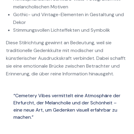
melancholischen Motiven
Gothic- und Vintage-Elementen in Gestaltung und
Dekor
Stimmungsvollen Lichteffekten und Symbolik
Diese Stilrichtung gewinnt an Bedeutung, weil sie
traditionelle Gedenkkulte mit modischer und
künstlerischer Ausdruckskraft verbindet. Dabei schafft
sie eine emotionale Brücke zwischen Betrachter und
Erinnerung, die über reine Information hinausgeht.
“Cemetery Vibes vermittelt eine Atmosphäre der
Ehrfurcht, der Melancholie und der Schönheit –
eine neue Art, um Gedenken visuell erfahrbar zu
machen.”