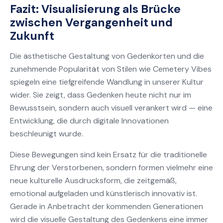
Fazit: Visualisierung als Brücke
zwischen Vergangenheit und
Zukunft
Die ästhetische Gestaltung von Gedenkorten und die
zunehmende Popularität von Stilen wie Cemetery Vibes
spiegeln eine tiefgreifende Wandlung in unserer Kultur
wider. Sie zeigt, dass Gedenken heute nicht nur im
Bewusstsein, sondern auch visuell verankert wird — eine
Entwicklung, die durch digitale Innovationen
beschleunigt wurde.
Diese Bewegungen sind kein Ersatz für die traditionelle
Ehrung der Verstorbenen, sondern formen vielmehr eine
neue kulturelle Ausdrucksform, die zeitgemäß,
emotional aufgeladen und künstlerisch innovativ ist.
Gerade in Anbetracht der kommenden Generationen
wird die visuelle Gestaltung des Gedenkens eine immer