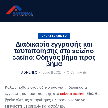
UNCATEGORIZED
Διαδικασία εγγραφής και
ταυτοποίησης στο scizino
casino: Οδηγός βήμα προς
βήμα
ADMLNLX
June 11, 2025
0
Comments
Καλώς ήρθατε στον οδηγό μας για τη διαδικασία
εγγραφής και ταυτοποίησης στο
scizino casino
. Εδώ θα
βρείτε όλες τις απαραίτητες πληροφορίες για να
ξεκινήσετε με ευκολία και ασφάλεια.