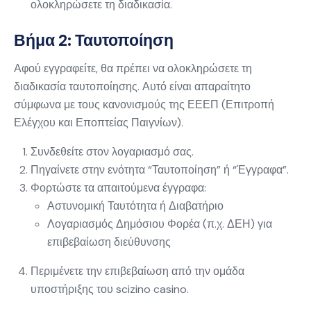
ολοκληρώσετε τη διαδικασία.
Βήμα 2: Ταυτοποίηση
Αφού εγγραφείτε, θα πρέπει να ολοκληρώσετε τη
διαδικασία ταυτοποίησης. Αυτό είναι απαραίτητο
σύμφωνα με τους κανονισμούς της ΕΕΕΠ (Επιτροπή
Ελέγχου και Εποπτείας Παιγνίων).
Συνδεθείτε στον λογαριασμό σας.
Πηγαίνετε στην ενότητα “Ταυτοποίηση” ή “Έγγραφα”.
Φορτώστε τα απαιτούμενα έγγραφα:
Αστυνομική Ταυτότητα ή Διαβατήριο
Λογαριασμός Δημόσιου Φορέα (π.χ. ΔΕΗ) για
επιβεβαίωση διεύθυνσης
Περιμένετε την επιβεβαίωση από την ομάδα
υποστήριξης του scizino casino.