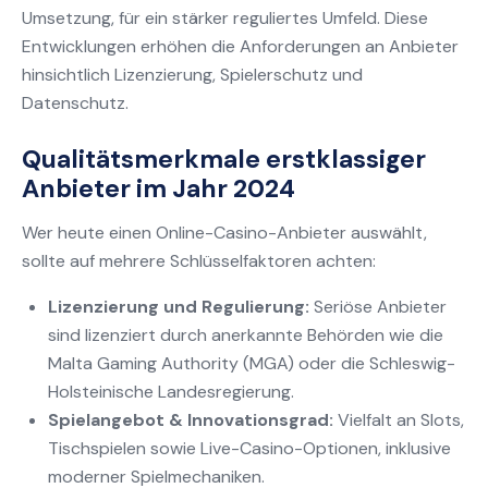
Umsetzung, für ein stärker reguliertes Umfeld. Diese
Entwicklungen erhöhen die Anforderungen an Anbieter
hinsichtlich Lizenzierung, Spielerschutz und
Datenschutz.
Qualitätsmerkmale erstklassiger
Anbieter im Jahr 2024
Wer heute einen Online-Casino-Anbieter auswählt,
sollte auf mehrere Schlüsselfaktoren achten:
Lizenzierung und Regulierung:
Seriöse Anbieter
sind lizenziert durch anerkannte Behörden wie die
Malta Gaming Authority (MGA) oder die Schleswig-
Holsteinische Landesregierung.
Spielangebot & Innovationsgrad:
Vielfalt an Slots,
Tischspielen sowie Live-Casino-Optionen, inklusive
moderner Spielmechaniken.