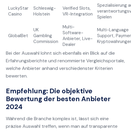
Spezialisierung a
LuckyStar
Schleswig-
Verified Slots,
verantwortungsv
Casino
Holstein
VR-Integration
Spielen
Multi-
UK
Multi-Language
Software-
GlobalBet
Gambling
Support, Paymen
Anbieter, Live-
Commission
Kryptowährunge
Dealer
Bei der Auswahl lohnt sich ebenfalls ein Blick auf die
Erfahrungsberichte und renommierte Vergleichsportale,
welche Anbieter anhand verschiedenster Kriterien
bewerten.
Empfehlung: Die objektive
Bewertung der besten Anbieter
2024
Während die Branche komplex ist, lässt sich eine
präzise Auswahl treffen, wenn man auf transparente