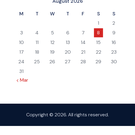
August 2026
M
T
W
T
F
S
S
1
2
3
4
5
6
7
8
9
10
11
12
13
14
15
16
17
18
19
20
21
22
23
24
25
26
27
28
29
30
31
« Mar
Copyright © 2026. All rights reserved.