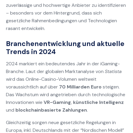
zuverlässige und hochwertige Anbieter zu identifizieren
– besonders vor dem Hintergrund, dass sich
gesetzliche Rahmenbedingungen und Technologien
rasant entwickeln.
Branchenentwicklung und aktuelle
Trends in 2024
2024 markiert ein bedeutendes Jahr in der iGaming-
Branche. Laut der globalen Marktanalyse von
Statista
wird das Online-Casino-Volumen weltweit
voraussichtlich auf über
70 Milliarden Euro
steigen.
Das Wachstum wird angetrieben durch technologische
Innovationen wie
VR-Gaming
,
künstliche Intelligenz
und
blockchainbasierte Zahlungen
.
Gleichzeitig sorgen neue gesetzliche Regelungen in
Europa, inkl. Deutschlands mit der “Nordischen Modell”