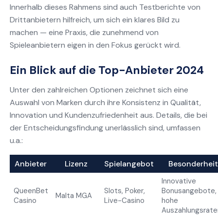
Innerhalb dieses Rahmens sind auch Testberichte von
Drittanbietern hilfreich, um sich ein klares Bild zu
machen — eine Praxis, die zunehmend von
Spieleanbietern eigen in den Fokus gerückt wird.
Ein Blick auf die Top-Anbieter 2024
Unter den zahlreichen Optionen zeichnet sich eine
Auswahl von Marken durch ihre Konsistenz in Qualität,
Innovation und Kundenzufriedenheit aus. Details, die bei
der Entscheidungsfindung unerlässlich sind, umfassen
u.a.:
Anbieter
Lizenz
Spielangebot
Besonderhei
Innovative
QueenBet
Slots, Poker,
Bonusangebote,
Malta MGA
Casino
Live-Casino
hohe
Auszahlungsrate