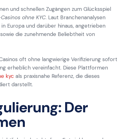
en und schnellen Zugängen zum Glücksspiel
-Casinos ohne KYC
. Laut Branchenanalysen
 in Europa und darüber hinaus, angetrieben
 sowie die zunehmende Beliebtheit von
asinos oft ohne langwierige Verifizierung sofort
g erheblich vereinfacht. Diese Plattformen
ne kyc
als praxisnahe Referenz, die dieses
ert darstellt.
gulierung: Der
hmen