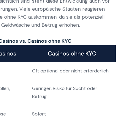
sichtlich sind, steht diese Entwicklung auch vor
rungen. Viele europäische Staaten reagieren
e ohne KYC auskommen, da sie als potenziell
von Geldwäsche und Betrug erhöhen.
 Casinos vs. Casinos ohne KYC
asinos
Casinos ohne KYC
Oft optional oder nicht erforderlich
llen,
Geringer, Risiko für Sucht oder
Betrug
sse
Sofort