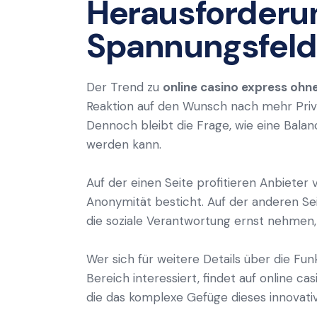
Herausforderu
Spannungsfeld
Der Trend zu
online casino express ohn
Reaktion auf den Wunsch nach mehr Priva
Dennoch bleibt die Frage, wie eine Bala
werden kann.
Auf der einen Seite profitieren Anbieter
Anonymität besticht. Auf der anderen Sei
die soziale Verantwortung ernst nehmen, 
Wer sich für weitere Details über die Fu
Bereich interessiert, findet auf online c
die das komplexe Gefüge dieses innovat