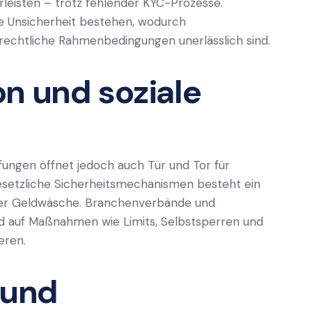
rleisten – trotz fehlender KYC-Prozesse.
he Unsicherheit bestehen, wodurch
rechtliche Rahmenbedingungen unerlässlich sind.
n und soziale
rüfungen öffnet jedoch auch Tür und Tor für
esetzliche Sicherheitsmechanismen besteht ein
oder Geldwäsche. Branchenverbände und
 auf Maßnahmen wie Limits, Selbstsperren und
eren.
 und