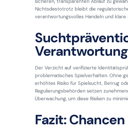
sicheren, transparenten Ablauf zu gewäh
Nichtsdestotrotz bleibt die regulatorisc
verantwortungsvolles Handeln und klare 
Suchtpräventio
Verantwortung
Der Verzicht auf verifizierte Identitätsp
problematisches Spielverhalten. Ohne g
erhöhtes Risiko für Spielsucht, Betrug 
Regulierungsbehörden setzen zunehmend
Überwachung, um diese Risiken zu minimi
Fazit: Chancen