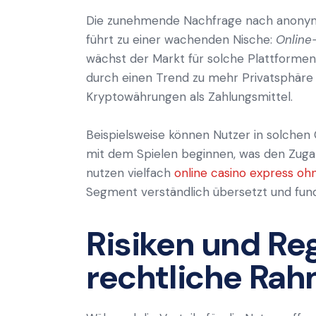
Die zunehmende Nachfrage nach anonym
führt zu einer wachenden Nische:
Online
wächst der Markt für solche Plattformen
durch einen Trend zu mehr Privatsphäre
Kryptowährungen als Zahlungsmittel.
Beispielsweise können Nutzer in solchen C
mit dem Spielen beginnen, was den Zugan
nutzen vielfach
online casino express oh
Segment verständlich übersetzt und fundi
Risiken und Re
rechtliche Ra