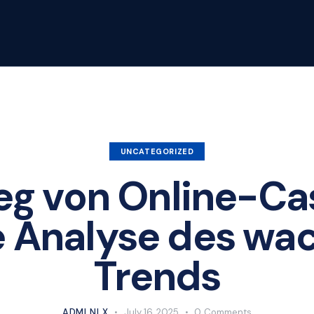
UNCATEGORIZED
ieg von Online-Ca
e Analyse des w
Trends
ADMLNLX
July 16, 2025
0
Comments