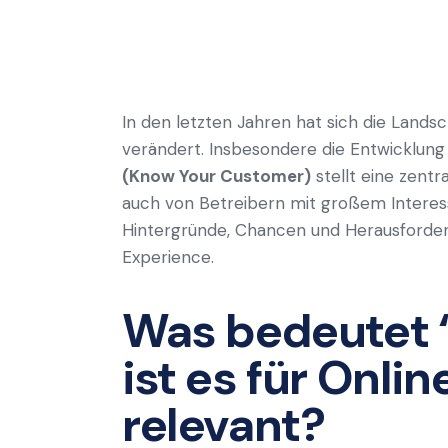
In den letzten Jahren hat sich die Lands
verändert. Insbesondere die Entwicklun
(Know Your Customer)
stellt eine zentr
auch von Betreibern mit großem Interesse
Hintergründe, Chancen und Herausforde
Experience.
Was bedeutet 
ist es für Onli
relevant?