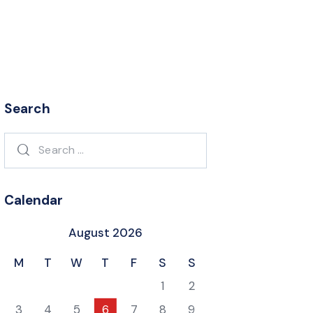
Search
Search
for:
Calendar
August 2026
M
T
W
T
F
S
S
1
2
3
4
5
6
7
8
9