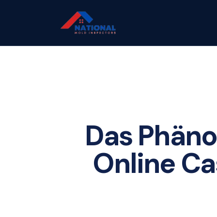
Das Phäno
Online Ca