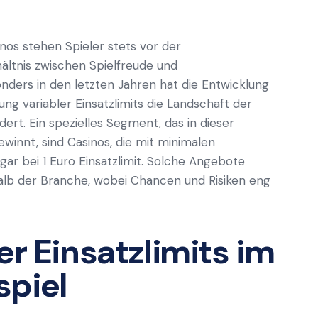
nos stehen Spieler stets vor der
ltnis zwischen Spielfreude und
nders in den letzten Jahren hat die Entwicklung
ung variabler Einsatzlimits die Landschaft der
ert. Ein spezielles Segment, das in dieser
innt, sind Casinos, die mit minimalen
ogar bei
1 Euro Einsatzlimit
. Solche Angebote
halb der Branche, wobei Chancen und Risiken eng
er Einsatzlimits im
spiel