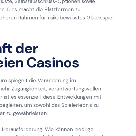
rluste, Selbstausschluss-Optionen sowie
en. Dies macht die Plattformen zu
icheren Rahmen für risikobewusstes Glücksspiel
nft der
eien Casinos
Euro spiegelt die Veränderung im
mehr Zugänglichkeit, verantwortungsvollen
st es essenziell, diese Entwicklungen mit
gleiten, um sowohl das Spielerlebnis zu
er zu gewährleisten.
n Herausforderung: Wie können niedrige