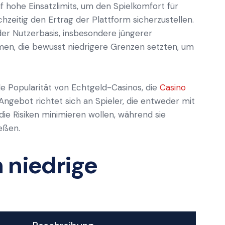
uf hohe Einsatzlimits, um den Spielkomfort für
zeitig den Ertrag der Plattform sicherzustellen.
der Nutzerbasis, insbesondere jüngerer
men, die bewusst niedrigere Grenzen setzten, um
de Popularität von Echtgeld-Casinos, die
Casino
Angebot richtet sich an Spieler, die entweder mit
e Risiken minimieren wollen, während sie
eßen.
 niedrige