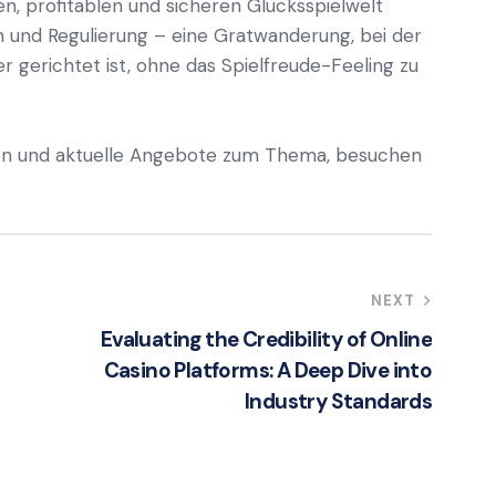
en, profitablen und sicheren Glücksspielwelt
on und Regulierung – eine Gratwanderung, bei der
r gerichtet ist, ohne das Spielfreude-Feeling zu
nen und aktuelle Angebote zum Thema, besuchen
NEXT
Evaluating the Credibility of Online
Casino Platforms: A Deep Dive into
Industry Standards