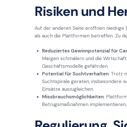
Risiken und H
Auf der anderen Seite eröffnen niedrige Ei
als auch die Plattformen betreffen. Zu d
Reduziertes Gewinnpotenzial für Ca
Margen schmälern und die Wirtschaftl
Geschäftsmodelle gefährden.
Potential für Suchtverhalten
: Trotz 
Suchtspirale geraten, insbesondere w
Einsätze auszugleichen.
Missbrauchsmöglichkeiten
: Plattfor
Betrugsmaßnahmen implementieren, 
Regulierung, S