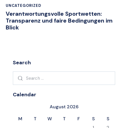
UNCATEGORIZED
Verantwortungsvolle Sportwetten:
Transparenz und faire Bedingungen im
Blick
Search
Search
for:
Calendar
August 2026
M
T
W
T
F
S
S
1
2