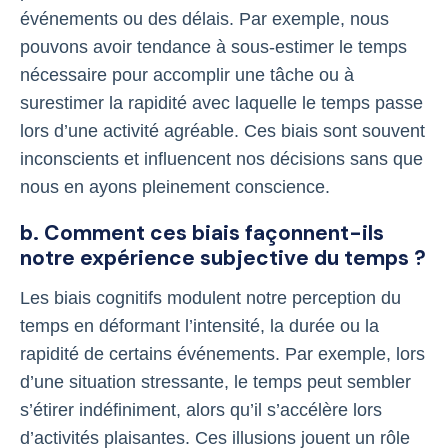
événements ou des délais. Par exemple, nous
pouvons avoir tendance à sous-estimer le temps
nécessaire pour accomplir une tâche ou à
surestimer la rapidité avec laquelle le temps passe
lors d’une activité agréable. Ces biais sont souvent
inconscients et influencent nos décisions sans que
nous en ayons pleinement conscience.
b. Comment ces biais façonnent-ils
notre expérience subjective du temps ?
Les biais cognitifs modulent notre perception du
temps en déformant l’intensité, la durée ou la
rapidité de certains événements. Par exemple, lors
d’une situation stressante, le temps peut sembler
s’étirer indéfiniment, alors qu’il s’accélère lors
d’activités plaisantes. Ces illusions jouent un rôle