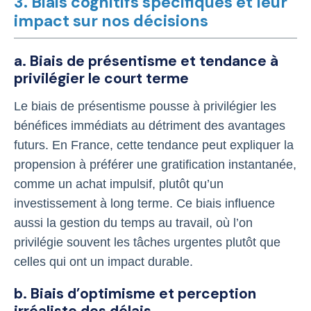
3. Biais cognitifs spécifiques et leur
impact sur nos décisions
a. Biais de présentisme et tendance à
privilégier le court terme
Le biais de présentisme pousse à privilégier les
bénéfices immédiats au détriment des avantages
futurs. En France, cette tendance peut expliquer la
propension à préférer une gratification instantanée,
comme un achat impulsif, plutôt qu’un
investissement à long terme. Ce biais influence
aussi la gestion du temps au travail, où l’on
privilégie souvent les tâches urgentes plutôt que
celles qui ont un impact durable.
b. Biais d’optimisme et perception