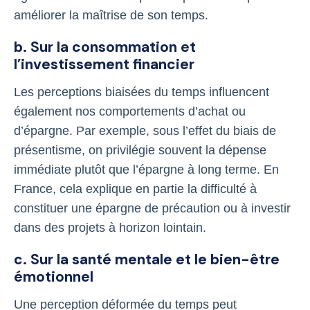
améliorer la maîtrise de son temps.
b. Sur la consommation et
l’investissement financier
Les perceptions biaisées du temps influencent
également nos comportements d’achat ou
d’épargne. Par exemple, sous l’effet du biais de
présentisme, on privilégie souvent la dépense
immédiate plutôt que l’épargne à long terme. En
France, cela explique en partie la difficulté à
constituer une épargne de précaution ou à investir
dans des projets à horizon lointain.
c. Sur la santé mentale et le bien-être
émotionnel
Une perception déformée du temps peut