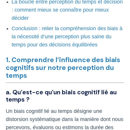
La boucle entre perception du temps et décision
: comment mieux se connaître pour mieux
décider
Conclusion : relier la compréhension des biais à
la nécessité d’une perception plus saine du
temps pour des décisions équilibrées
1. Comprendre l’influence des biais
cognitifs sur notre perception du
temps
a. Qu’est-ce qu’un biais cognitif lié au
temps ?
Un biais cognitif lié au temps désigne une
distorsion systématique dans la manière dont nous
percevons, évaluons ou estimons la durée des