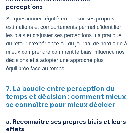
perceptions
Se questionner régulièrement sur ses propres
estimations et comportements permet d’identifier
les biais et d’ajuster ses perceptions. La pratique
du retour d’expérience ou du journal de bord aide à
mieux comprendre comment le biais influence nos
décisions et à adopter une approche plus
équilibrée face au temps.
7. La boucle entre perception du
temps et décision : comment mieux
se connaître pour mieux décider
a. Reconnaître ses propres biais et leurs
effets