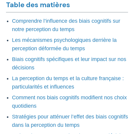
Table des matières
Comprendre l’influence des biais cognitifs sur
notre perception du temps
Les mécanismes psychologiques derrière la
perception déformée du temps
Biais cognitifs spécifiques et leur impact sur nos
décisions
La perception du temps et la culture française :
particularités et influences
Comment nos biais cognitifs modifient nos choix
quotidiens
Stratégies pour atténuer l’effet des biais cognitifs
dans la perception du temps