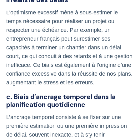
irréaliste des délais
L’optimisme excessif mène à sous-estimer le
temps nécessaire pour réaliser un projet ou
respecter une échéance. Par exemple, un
entrepreneur français peut surestimer ses
capacités à terminer un chantier dans un délai
court, ce qui conduit à des retards et à une gestion
inefficace. Ce biais est également à l’origine d’une
confiance excessive dans la réussite de nos plans,
augmentant le stress et les erreurs.
c. Biais d’ancrage temporel dans la
planification quotidienne
L’ancrage temporel consiste à se fixer sur une
première estimation ou une première impression
de délai, souvent inexacte, et à s’y tenir