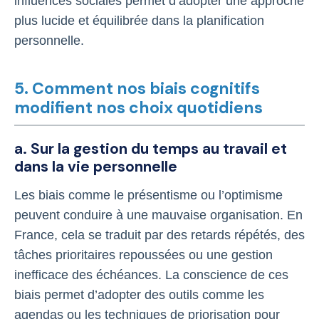
influences sociales permet d’adopter une approche
plus lucide et équilibrée dans la planification
personnelle.
5. Comment nos biais cognitifs
modifient nos choix quotidiens
a. Sur la gestion du temps au travail et
dans la vie personnelle
Les biais comme le présentisme ou l’optimisme
peuvent conduire à une mauvaise organisation. En
France, cela se traduit par des retards répétés, des
tâches prioritaires repoussées ou une gestion
inefficace des échéances. La conscience de ces
biais permet d’adopter des outils comme les
agendas ou les techniques de priorisation pour