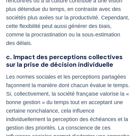
rencontres ou à la culture contribue à une vision
plus détendue du temps, en contraste avec des
sociétés plus axées sur la productivité. Cependant,
cette flexibilité peut aussi générer des biais,
comme la procrastination ou la sous-estimation
des délais.
c. Impact des perceptions collectives
sur la prise de décision individuelle
Les normes sociales et les perceptions partagées
façonnent la manière dont chacun évalue le temps.
Si, collectivement, la société française valorise la «
bonne gestion » du temps tout en acceptant une
certaine nonchalance, cela influence
individuellement la perception des échéances et la
gestion des priorités. La conscience de ces