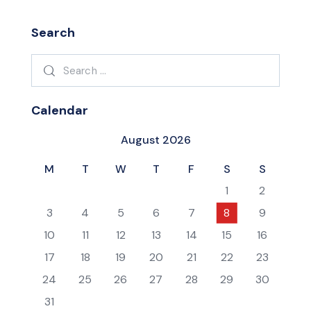
Search
Search
for:
Calendar
August 2026
M
T
W
T
F
S
S
1
2
3
4
5
6
7
8
9
10
11
12
13
14
15
16
17
18
19
20
21
22
23
24
25
26
27
28
29
30
31