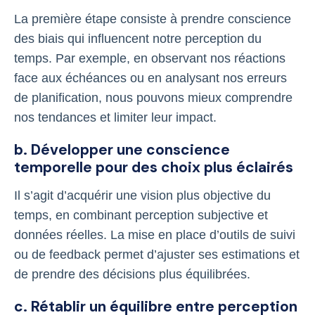
La première étape consiste à prendre conscience
des biais qui influencent notre perception du
temps. Par exemple, en observant nos réactions
face aux échéances ou en analysant nos erreurs
de planification, nous pouvons mieux comprendre
nos tendances et limiter leur impact.
b. Développer une conscience
temporelle pour des choix plus éclairés
Il s’agit d’acquérir une vision plus objective du
temps, en combinant perception subjective et
données réelles. La mise en place d’outils de suivi
ou de feedback permet d’ajuster ses estimations et
de prendre des décisions plus équilibrées.
c. Rétablir un équilibre entre perception