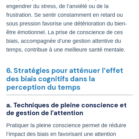
engendrer du stress, de l’anxiété ou de la
frustration. Se sentir constamment en retard ou
sous pression favorise une détérioration du bien-
être émotionnel. La prise de conscience de ces
biais, accompagnée d’une gestion attentive du
temps, contribue à une meilleure santé mentale.
6. Stratégies pour atténuer l’effet
des biais cognitifs dans la
perception du temps
a. Techniques de pleine conscience et
de gestion de l’attention
Pratiquer la pleine conscience permet de réduire
l’impact des biais en favorisant une attention