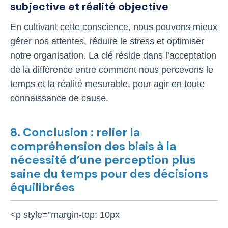
subjective et réalité objective
En cultivant cette conscience, nous pouvons mieux
gérer nos attentes, réduire le stress et optimiser
notre organisation. La clé réside dans l’acceptation
de la différence entre comment nous percevons le
temps et la réalité mesurable, pour agir en toute
connaissance de cause.
8. Conclusion : relier la
compréhension des biais à la
nécessité d’une perception plus
saine du temps pour des décisions
équilibrées
<p style=”margin-top: 10px