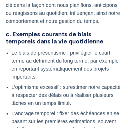
clé dans la façon dont nous planifions, anticipons
ou réagissons au quotidien, influençant ainsi notre
comportement et notre gestion du temps.
c. Exemples courants de biais
temporels dans la vie quotidienne
Le biais de présentisme : privilégier le court
terme au détriment du long terme, par exemple
en reportant systématiquement des projets
importants.
L’optimisme excessif : surestimer notre capacité
à respecter des délais ou à réaliser plusieurs
tâches en un temps limité.
L’ancrage temporel : fixer des échéances en se
basant sur les premières estimations, souvent