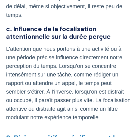
de délai, même si objectivement, il reste peu de
temps.
c. Influence de la focalisation
attentionnelle sur la durée perçue
L’attention que nous portons à une activité ou à
une période précise influence directement notre
perception du temps. Lorsqu’on se concentre
intensément sur une tâche, comme rédiger un
rapport ou attendre un appel, le temps peut
sembler s’étirer. À l’inverse, lorsqu’on est distrait
ou occupé, il paraît passer plus vite. La focalisation
attentive ou distraite agit ainsi comme un filtre
modulant notre expérience temporelle.