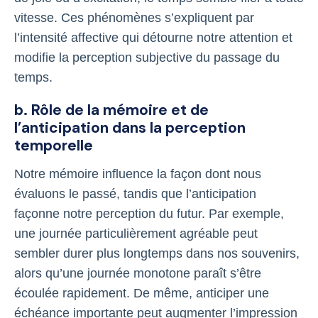
vitesse. Ces phénomènes s’expliquent par
l’intensité affective qui détourne notre attention et
modifie la perception subjective du passage du
temps.
b. Rôle de la mémoire et de
l’anticipation dans la perception
temporelle
Notre mémoire influence la façon dont nous
évaluons le passé, tandis que l’anticipation
façonne notre perception du futur. Par exemple,
une journée particulièrement agréable peut
sembler durer plus longtemps dans nos souvenirs,
alors qu’une journée monotone paraît s’être
écoulée rapidement. De même, anticiper une
échéance importante peut augmenter l’impression