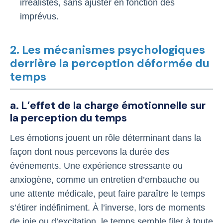
irréalistes, sans ajuster en fonction des
imprévus.
2. Les mécanismes psychologiques
derrière la perception déformée du
temps
a. L’effet de la charge émotionnelle sur
la perception du temps
Les émotions jouent un rôle déterminant dans la
façon dont nous percevons la durée des
événements. Une expérience stressante ou
anxiogène, comme un entretien d’embauche ou
une attente médicale, peut faire paraître le temps
s’étirer indéfiniment. À l’inverse, lors de moments
de joie ou d’excitation, le temps semble filer à toute