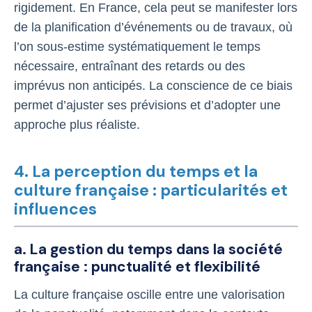
rigidement. En France, cela peut se manifester lors
de la planification d’événements ou de travaux, où
l’on sous-estime systématiquement le temps
nécessaire, entraînant des retards ou des
imprévus non anticipés. La conscience de ce biais
permet d’ajuster ses prévisions et d’adopter une
approche plus réaliste.
4. La perception du temps et la
culture française : particularités et
influences
a. La gestion du temps dans la société
française : punctualité et flexibilité
La culture française oscille entre une valorisation