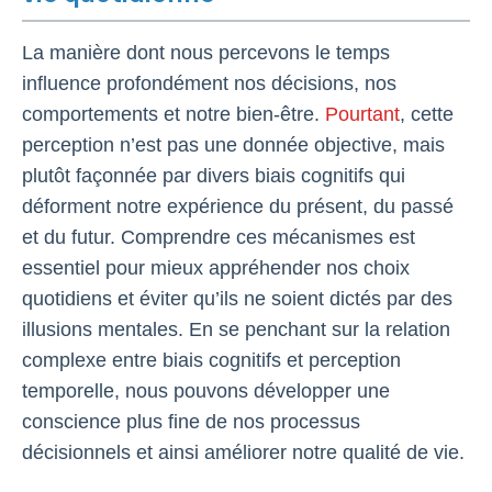
La manière dont nous percevons le temps
influence profondément nos décisions, nos
comportements et notre bien-être.
Pourtant
, cette
perception n’est pas une donnée objective, mais
plutôt façonnée par divers biais cognitifs qui
déforment notre expérience du présent, du passé
et du futur. Comprendre ces mécanismes est
essentiel pour mieux appréhender nos choix
quotidiens et éviter qu’ils ne soient dictés par des
illusions mentales. En se penchant sur la relation
complexe entre biais cognitifs et perception
temporelle, nous pouvons développer une
conscience plus fine de nos processus
décisionnels et ainsi améliorer notre qualité de vie.