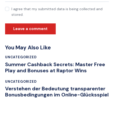
I agree that my submitted data is being collected and
stored.
You May Also Like
UNCATEGORIZED
Summer Cashback Secrets: Master Free
Play and Bonuses at Raptor Wins
UNCATEGORIZED
Verstehen der Bedeutung transparenter
Bonusbedingungen im Online-Glücksspiel