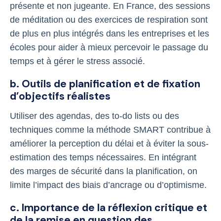
présente et non jugeante. En France, des sessions
de méditation ou des exercices de respiration sont
de plus en plus intégrés dans les entreprises et les
écoles pour aider à mieux percevoir le passage du
temps et à gérer le stress associé.
b. Outils de planification et de fixation
d’objectifs réalistes
Utiliser des agendas, des to-do lists ou des
techniques comme la méthode SMART contribue à
améliorer la perception du délai et à éviter la sous-
estimation des temps nécessaires. En intégrant
des marges de sécurité dans la planification, on
limite l’impact des biais d’ancrage ou d’optimisme.
c. Importance de la réflexion critique et
de la remise en question des