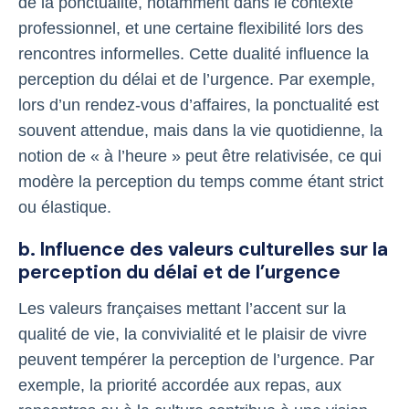
de la ponctualité, notamment dans le contexte
professionnel, et une certaine flexibilité lors des
rencontres informelles. Cette dualité influence la
perception du délai et de l’urgence. Par exemple,
lors d’un rendez-vous d’affaires, la ponctualité est
souvent attendue, mais dans la vie quotidienne, la
notion de « à l’heure » peut être relativisée, ce qui
modère la perception du temps comme étant strict
ou élastique.
b. Influence des valeurs culturelles sur la
perception du délai et de l’urgence
Les valeurs françaises mettant l’accent sur la
qualité de vie, la convivialité et le plaisir de vivre
peuvent tempérer la perception de l’urgence. Par
exemple, la priorité accordée aux repas, aux