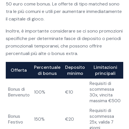
50 euro come bonus. Le offerte di tipo matched sono
tra le più comuni e utili per aumentare immediatamente
il capitale di gioco.
Inoltre, è importante considerare se ci sono promozioni
specifiche per determinate fasce di deposito o periodi
promozionali temporanei, che possono offrire
percentuali più alte o bonus extra.
Percentuale
Deposito
Limitazioni
Offerta
di bonus
minimo
principali
Requisiti di
Bonus di
scommessa
100%
€10
Benvenuto
30x, vincita
massima €500
Requisiti di
Bonus
scommessa
150%
€20
Festivo
25x, valida 7
giorni