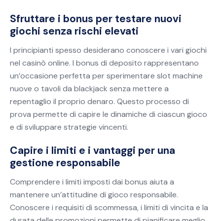
Sfruttare i bonus per testare nuovi
giochi senza rischi elevati
I principianti spesso desiderano conoscere i vari giochi
nel casinò online. I bonus di deposito rappresentano
un’occasione perfetta per sperimentare slot machine
nuove o tavoli da blackjack senza mettere a
repentaglio il proprio denaro. Questo processo di
prova permette di capire le dinamiche di ciascun gioco
e di sviluppare strategie vincenti.
Capire i limiti e i vantaggi per una
gestione responsabile
Comprendere i limiti imposti dai bonus aiuta a
mantenere un’attitudine di gioco responsabile.
Conoscere i requisiti di scommessa, i limiti di vincita e la
durata delle promozioni permette di pianificare meglio