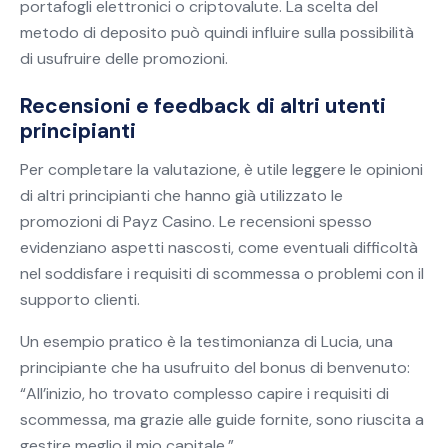
portafogli elettronici o criptovalute. La scelta del
metodo di deposito può quindi influire sulla possibilità
di usufruire delle promozioni.
Recensioni e feedback di altri utenti
principianti
Per completare la valutazione, è utile leggere le opinioni
di altri principianti che hanno già utilizzato le
promozioni di Payz Casino. Le recensioni spesso
evidenziano aspetti nascosti, come eventuali difficoltà
nel soddisfare i requisiti di scommessa o problemi con il
supporto clienti.
Un esempio pratico è la testimonianza di Lucia, una
principiante che ha usufruito del bonus di benvenuto:
“All’inizio, ho trovato complesso capire i requisiti di
scommessa, ma grazie alle guide fornite, sono riuscita a
gestire meglio il mio capitale.”