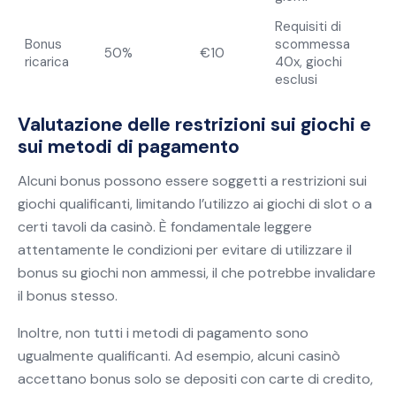
Requisiti di
Bonus
scommessa
50%
€10
ricarica
40x, giochi
esclusi
Valutazione delle restrizioni sui giochi e
sui metodi di pagamento
Alcuni bonus possono essere soggetti a restrizioni sui
giochi qualificanti, limitando l’utilizzo ai giochi di slot o a
certi tavoli da casinò. È fondamentale leggere
attentamente le condizioni per evitare di utilizzare il
bonus su giochi non ammessi, il che potrebbe invalidare
il bonus stesso.
Inoltre, non tutti i metodi di pagamento sono
ugualmente qualificanti. Ad esempio, alcuni casinò
accettano bonus solo se depositi con carte di credito,