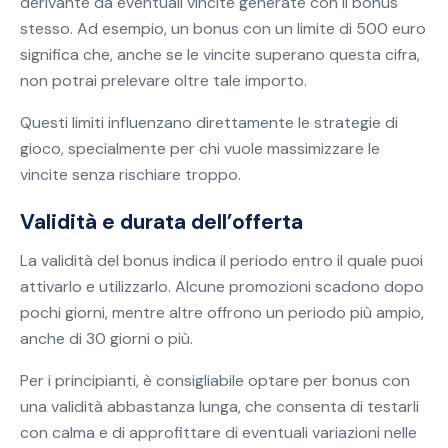
derivante da eventuali vincite generate con il bonus
stesso. Ad esempio, un bonus con un limite di 500 euro
significa che, anche se le vincite superano questa cifra,
non potrai prelevare oltre tale importo.
Questi limiti influenzano direttamente le strategie di
gioco, specialmente per chi vuole massimizzare le
vincite senza rischiare troppo.
Validità e durata dell’offerta
La validità del bonus indica il periodo entro il quale puoi
attivarlo e utilizzarlo. Alcune promozioni scadono dopo
pochi giorni, mentre altre offrono un periodo più ampio,
anche di 30 giorni o più.
Per i principianti, è consigliabile optare per bonus con
una validità abbastanza lunga, che consenta di testarli
con calma e di approfittare di eventuali variazioni nelle