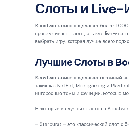
Слоты и Live-
Boostwin казино предлагает более 1 000
прогрессивные слоты, а также live-игры 
выбрать игру, которая лучше всего подхо
Лучшие Слоты в Bo
Boostwin казино предлагает огромный в
таких как NetEnt, Microgaming и Playtec
интересные темы и функции, которые мо
Некоторые из лучших слотов в Boostwin 
– Starburst – это классический слот с 