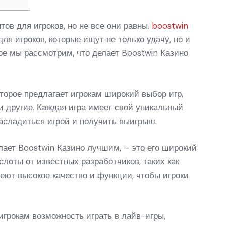
тов для игроков, но не все они равны.
boostwin
ля игроков, которые ищут не только удачу, но и
ре мы рассмотрим, что делает Boostwin Казино
оторое предлагает игрокам широкий выбор игр,
 и другие. Каждая игра имеет свой уникальный
насладиться игрой и получить выигрыш.
лает Boostwin Казино лучшим, – это его широкий
слоты от известных разработчиков, таких как
еют высокое качество и функции, чтобы игроки
 игрокам возможность играть в лайв-игры,