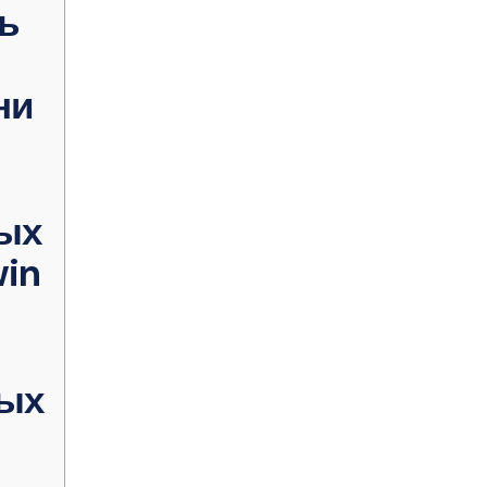
ь
ни
ых
win
вых