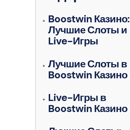
Boostwin Казино:
Лучшие Слоты и
Live-Игры
Лучшие Слоты в
Boostwin Казино
Live-Игры в
Boostwin Казино