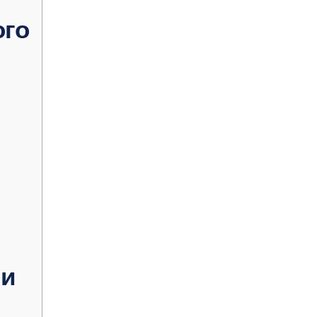
ого
ми