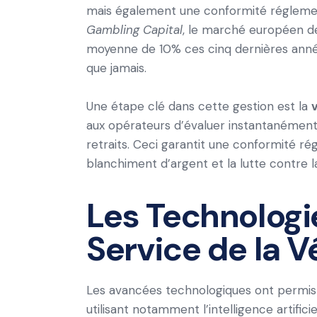
mais également une conformité réglement
Gambling Capital
, le marché européen de
moyenne de 10% ces cinq dernières années
que jamais.
Une étape clé dans cette gestion est la
aux opérateurs d’évaluer instantanément l’
retraits. Ceci garantit une conformité r
blanchiment d’argent et la lutte contre l
Les Technologi
Service de la V
Les avancées technologiques ont permis 
utilisant notamment l’intelligence artifici