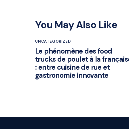
You May Also Like
UNCATEGORIZED
Le phénomène des food
trucks de poulet à la français
: entre cuisine de rue et
gastronomie innovante