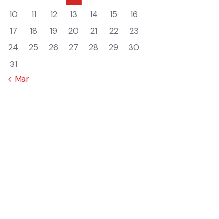
10
11
12
13
14
15
16
17
18
19
20
21
22
23
24
25
26
27
28
29
30
31
« Mar