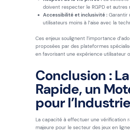
doivent respecter le RGPD et autres 
Accessibilité et inclusivité :
Garantir u
utilisateurs moins à l’aise avec la tech
Ces enjeux soulignent l’importance d’adop
proposées par des plateformes spécialisé
en favorisant une expérience utilisateur 
Conclusion : La
Rapide, un Mot
pour l’Industri
La capacité à effectuer une vérificatio
majeure pour le secteur des jeux en ligne