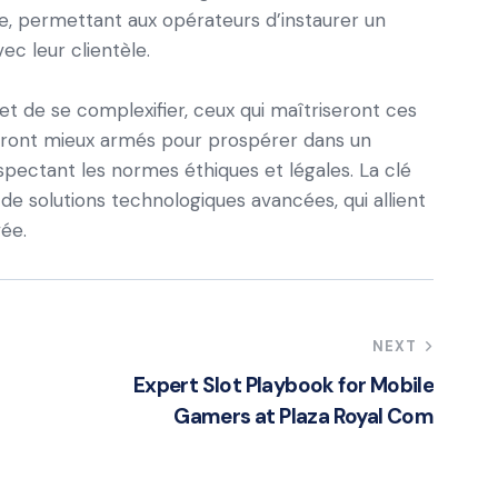
e, permettant aux opérateurs d’instaurer un
ec leur clientèle.
et de se complexifier, ceux qui maîtriseront ces
eront mieux armés pour prospérer dans un
pectant les normes éthiques et légales. La clé
de solutions technologiques avancées, qui allient
vée.
NEXT
Expert Slot Playbook for Mobile
Gamers at Plaza Royal Com