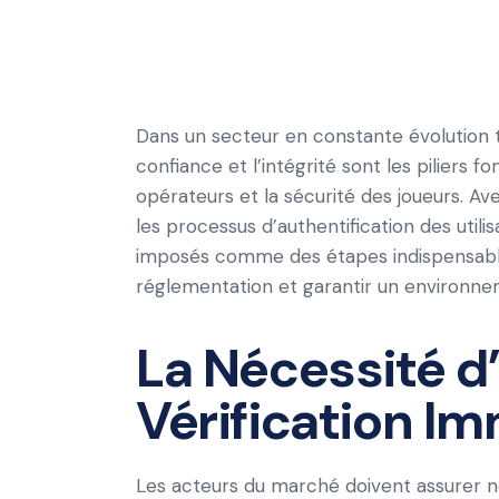
Dans un secteur en constante évolution te
confiance et l’intégrité sont les piliers 
opérateurs et la sécurité des joueurs. A
les processus d’authentification des utilis
imposés comme des étapes indispensables
réglementation et garantir un environnem
La Nécessité d
Vérification I
Les acteurs du marché doivent assurer no