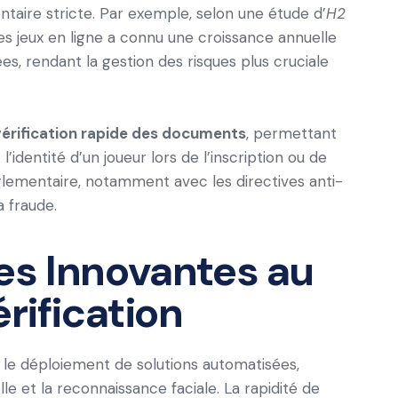
aire stricte. Par exemple, selon une étude d’
H2
s jeux en ligne a connu une croissance annuelle
, rendant la gestion des risques plus cruciale
vérification rapide des documents
, permettant
identité d’un joueur lors de l’inscription ou de
églementaire, notamment avec les directives anti-
a fraude.
es Innovantes au
érification
le déploiement de solutions automatisées,
elle et la reconnaissance faciale. La rapidité de