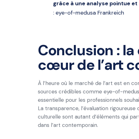
grâce à une analyse pointue et
: eye-of-medusa Frankreich
Conclusion : la 
cœur de l’art 
À l’heure où le marché de l’art est en co
sources crédibles comme eye-of-medus
essentielle pour les professionnels souh
La transparence, l’évaluation rigoureuse 
culturelle sont autant d’éléments qui part
dans l’art contemporain.