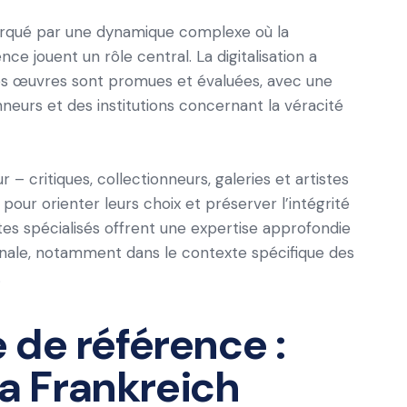
arqué par une dynamique complexe où la
ce jouent un rôle central. La digitalisation a
es œuvres sont promues et évaluées, avec une
neurs et des institutions concernant la véracité
r – critiques, collectionneurs, galeries et artistes
pour orienter leurs choix et préserver l’intégrité
ites spécialisés offrent une expertise approfondie
ionale, notamment dans le contexte spécifique des
.
 de référence :
 Frankreich