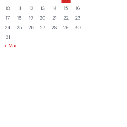
10
11
12
13
14
15
16
17
18
19
20
21
22
23
24
25
26
27
28
29
30
31
« Mar