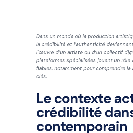
Dans un monde où la production artistique
la crédibilité et l’authenticité devienne
l’œuvre d’un artiste ou d’un collectif di
plateformes spécialisées jouent un rôle 
fiables, notamment pour comprendre la s
clés.
Le contexte act
crédibilité dans
contemporain