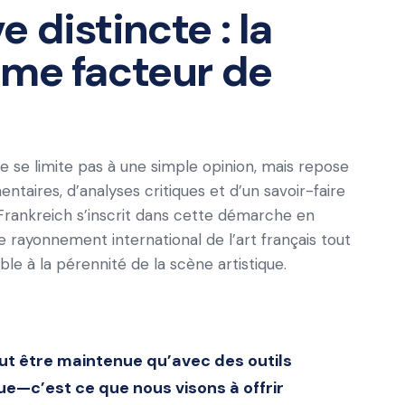
 distincte : la
mme facteur de
ne se limite pas à une simple opinion, mais repose
aires, d’analyses critiques et d’un savoir-faire
rankreich s’inscrit dans cette démarche en
 rayonnement international de l’art français tout
e à la pérennité de la scène artistique.
eut être maintenue qu’avec des outils
ue—c’est ce que nous visons à offrir