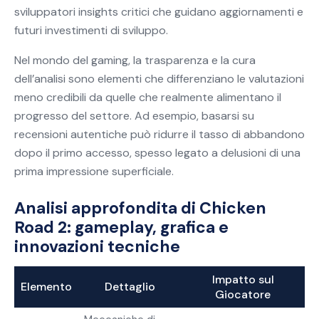
sviluppatori insights critici che guidano aggiornamenti e
futuri investimenti di sviluppo.
Nel mondo del gaming, la trasparenza e la cura
dell’analisi sono elementi che differenziano le valutazioni
meno credibili da quelle che realmente alimentano il
progresso del settore. Ad esempio, basarsi su
recensioni autentiche può ridurre il tasso di abbandono
dopo il primo accesso, spesso legato a delusioni di una
prima impressione superficiale.
Analisi approfondita di Chicken
Road 2: gameplay, grafica e
innovazioni tecniche
Impatto sul
Elemento
Dettaglio
Giocatore