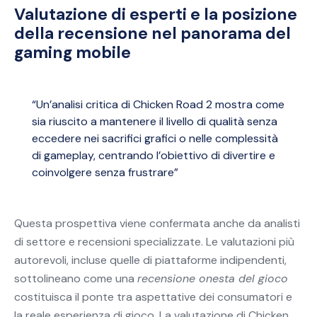
Valutazione di esperti e la posizione
della recensione nel panorama del
gaming mobile
“Un’analisi critica di Chicken Road 2 mostra come
sia riuscito a mantenere il livello di qualità senza
eccedere nei sacrifici grafici o nelle complessità
di gameplay, centrando l’obiettivo di divertire e
coinvolgere senza frustrare”
Questa prospettiva viene confermata anche da analisti
di settore e recensioni specializzate. Le valutazioni più
autorevoli, incluse quelle di piattaforme indipendenti,
sottolineano come una
recensione onesta del gioco
costituisca il ponte tra aspettative dei consumatori e
la reale esperienza di gioco. La valutazione di Chicken