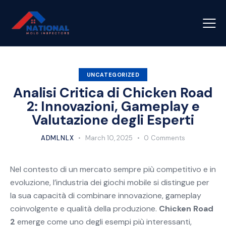
UNCATEGORIZED
Analisi Critica di Chicken Road
2: Innovazioni, Gameplay e
Valutazione degli Esperti
ADMLNLX
March 10, 2025
0
Comments
Nel contesto di un mercato sempre più competitivo e in
evoluzione, l’industria dei giochi mobile si distingue per
la sua capacità di combinare innovazione, gameplay
coinvolgente e qualità della produzione.
Chicken Road
2
emerge come uno degli esempi più interessanti,