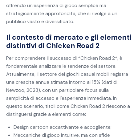
offrendo un’esperienza di gioco semplice ma
strategicamente approfondita, che si rivolge a un
pubblico vasto e diversificato.
Il contesto di mercato e gli elementi
distintivi di Chicken Road 2
Per comprendere il successo di *Chicken Road 2*, è
fondamentale analizzare le tendenze del settore.
Attualmente, il settore dei giochi casual mobili registra
una crescita annua stimata intorno al
15%
(dati di
Newzoo, 2023), con un particolare focus sulla
semplicità di accesso e l’esperienza immediata. In
questo scenario, titoli come Chicken Road 2 riescono a
distinguersi grazie a elementi come:
Design cartoon accattivante e accogliente;
Meccaniche di gioco intuitive, ma con sfide